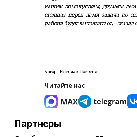
нашим помощникам, друзьям леса 
стоящая перед нами задача по со
района будет выполняться, – сказал 
Автор:
Николай Покотило
Читайте нас
Партнеры