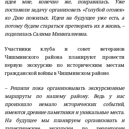
идея мне, конечно же, понравилась. Уже
поставили задачу организовать «Голубой огонек»
ко Дню пожилых. Идеи на будущее уже есть, а
потому будем стараться претворить их в жизнь, –
поделилась Салима Минигалеевна.
Участники клуба и совет ветеранов
Чишминского района планируют провести
первую экскурсию по историческим местам
гражданской войны в Чишминском районе.
– Решили пока организовывать экскурсионные
маршруты по нашему району. Ведь у нас
произошло немало исторических событий,
имеются древние памятники и уникальные места.
На будущее мы планируем организовать и
туристические экскурсии по территории