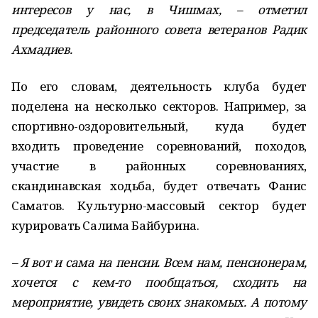
интересов у нас, в Чишмах, – отметил
председатель районного совета ветеранов Радик
Ахмадиев.
По его словам, деятельность клуба будет
поделена на несколько секторов. Например, за
спортивно-оздоровительный, куда будет
входить проведение соревнований, походов,
участие в районных соревнованиях,
скандинавская ходьба, будет отвечать Фанис
Саматов. Культурно-массовый сектор будет
курировать Салима Байбурина.
– Я вот и сама на пенсии. Всем нам, пенсионерам,
хочется с кем-то пообщаться, сходить на
мероприятие, увидеть своих знакомых. А потому