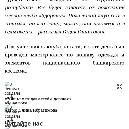
республики. Все будет зависеть от пожеланий
членов клуба «Здоровье». Пока такой клуб есть в
Чишмах, но кто знает, может, они появятся и в
сельсоветах, – рассказал Радик Рашитович.
Для участников клуба, кстати, в этот день был
проведен мастер-класс по пошиву одежды и
элементов национального башкирского
костюма.
В Чишмах создали клуб «Здоровье»
Автор:
Элина Ибрагимова
Читайте нас