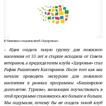
В Чишмах создали клуб «Здоровье»
– Идея создать такую группу для пожилого
населения от 55 лет и старше исходила от Совета
ветеранов, а председателем клуба «Здоровья» стал
Рафик Рашитович Кахтиранов. После того как мы
начали проводить экскурсии для пожилого
населения в рамках программы «Башкирское
долголетие. Туризм», желающих поучаствовать в
этой программе становилось все больше и больше.
Мы подумали, почему бы не создать такой клуб