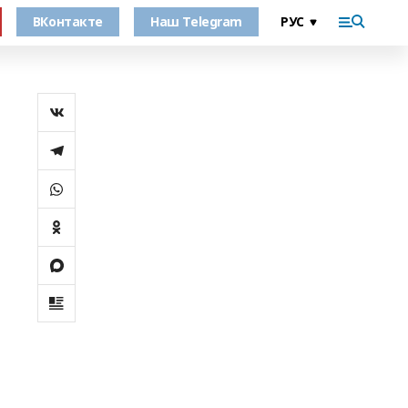
ВКонтакте
Наш Telegram