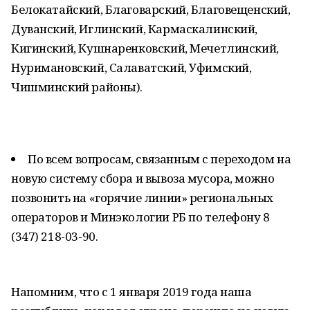
Белокатайский, Благоварский, Благовещенский,
Дуванский, Иглинский, Кармаскалинский,
Кигинский, Кушнаренковский, Мечетлинский,
Нуримановский, Салаватский, Уфимский,
Чишминский районы).
По всем вопросам, связанным с переходом на
новую систему сбора и вывоза мусора, можно
позвонить на «горячие линии» региональных
операторов и Минэкологии РБ по телефону 8
(347) 218-03-90.
Напомним, что с 1 января 2019 года наша