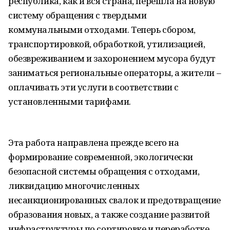
республика, как и вся страна, перешла на новую
систему обращения с твердыми
коммунальными отходами. Теперь сбором,
транспортировкой, обработкой, утилизацией,
обезвреживанием и захоронением мусора будут
заниматься региональные операторы, а жители –
оплачивать эти услуги в соответствии с
установленными тарифами.
Эта работа направлена прежде всего на
формирование современной, экологически
безопасной системы обращения с отходами,
ликвидацию многочисленных
несанкционированных свалок и предотвращение
образования новых, а также создание развитой
инфраструктуры по сортировке и переработке