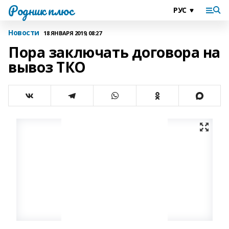
Родник плюс
Новости
18 ЯНВАРЯ 2019, 08:27
Пора заключать договора на
вывоз ТКО