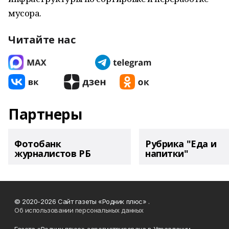
мусора.
Читайте нас
Партнеры
Фотобанк
Рубрика "Еда и
журналистов РБ
напитки"
© 2020-2026 Сайт газеты «Родник плюс» .
Об использовании персональных данных