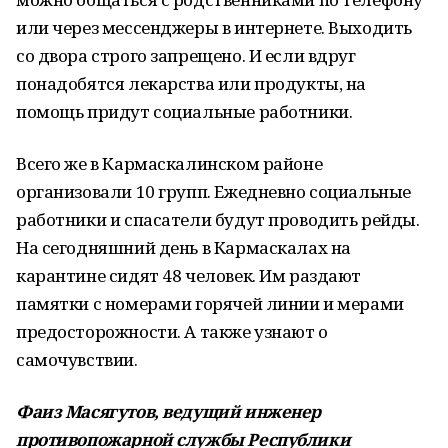
или через мессенджеры в интернете. Выходить
со двора строго запрещено. И если вдруг
понадобятся лекарства или продукты, на
помощь придут социальные работники.
Всего же в Кармаскалинском районе
организовали 10 групп. Ежедневно социальные
работники и спасатели будут проводить рейды.
На сегодняшний день в Кармаскалах на
карантине сидят 48 человек. Им раздают
памятки с номерами горячей линии и мерами
предосторожности. А также узнают о
самочувствии.
Фаиз Масягутов, ведущий инженер
противопожарной службы Республики