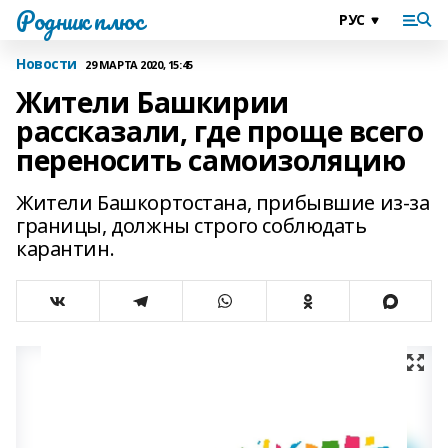
Родник плюс
Новости
29 МАРТА 2020, 15:45
Жители Башкирии
рассказали, где проще всего
переносить самоизоляцию
Жители Башкортостана, прибывшие из-за
границы, должны строго соблюдать
карантин.