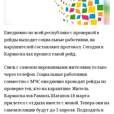
Ежедневно по всей республике с проверкой в
рейды выходят социальные работники, на
нарушителей составляют протокол. Сегодня в
Кармаскалах прошел такой рейд.
Связь с самоизолированными жителями только
через телефон. Социальные работники
совместно с МЧС ежедневно проводят рейды по
проверке тех, кто на карантине. Житель
Кармаскалов Рамиль Шагапов 18 марта
прилетел с отдыха вместе с женой. Теперь они на
самоизоляции будут до 3 апреля. Подходить к