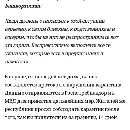
Башкортостан
:
Люди должны относиться к этой ситуации
серьезно, к своим близким, к родственникам и
соседям, чтобы на них не распространялась вот
эта зараза. Беспрекословно выполнять все те
указания, которые есть в предписаниях и
памятках.
В случае, если людей нет дома, на них
составляется протокол о нарушении карантина.
Данные отправляются в Роспотребнадзор и в
МВД для принятия дальнейших мер. Жителей же
республики просят соблюдать карантин после
того, как вы прилетели из-за границы, 14 дней.