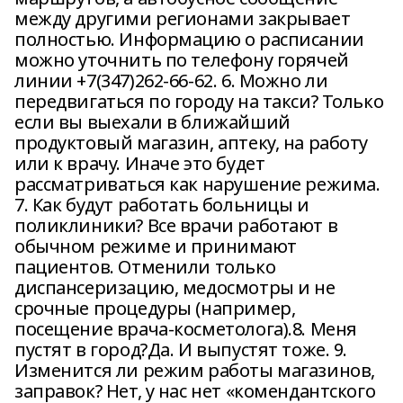
между другими регионами закрывает
полностью. Информацию о расписании
можно уточнить по телефону горячей
линии +7(347)262-66-62. 6. Можно ли
передвигаться по городу на такси? Только
если вы выехали в ближайший
продуктовый магазин, аптеку, на работу
или к врачу. Иначе это будет
рассматриваться как нарушение режима.
7. Как будут работать больницы и
поликлиники? Все врачи работают в
обычном режиме и принимают
пациентов. Отменили только
диспансеризацию, медосмотры и не
срочные процедуры (например,
посещение врача-косметолога).8. Меня
пустят в город?Да. И выпустят тоже. 9.
Изменится ли режим работы магазинов,
заправок? Нет, у нас нет «комендантского