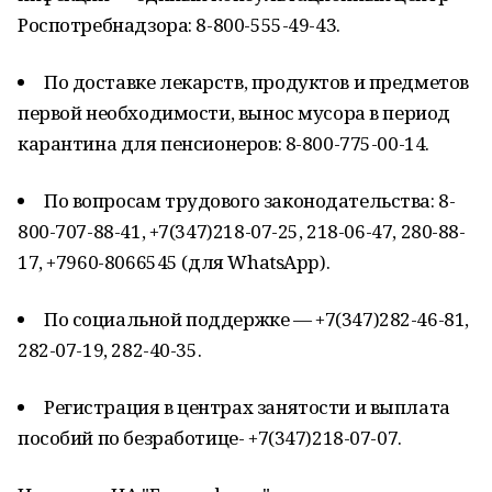
Роспотребнадзора: 8-800-555-49-43.
По доставке лекарств, продуктов и предметов
первой необходимости, вынос мусора в период
карантина для пенсионеров: 8-800-775-00-14.
По вопросам трудового законодательства: 8-
800-707-88-41, +7(347)218-07-25, 218-06-47, 280-88-
17, +7960-8066545 (для WhatsApp).
По социальной поддержке — +7(347)282-46-81,
282-07-19, 282-40-35.
Регистрация в центрах занятости и выплата
пособий по безработице- +7(347)218-07-07.