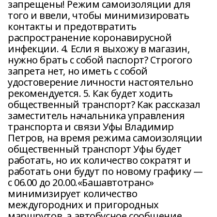
запрещены! Режим самоизоляции для
того и ввели, чтобы минимизировать
контакты и предотвратить
распространение коронавирусной
инфекции. 4. Если я выхожу в магазин,
нужно брать с собой паспорт? Строгого
запрета нет, но иметь с собой
удостоверение личности настоятельно
рекомендуется. 5. Как будет ходить
общественный транспорт? Как рассказал
заместитель начальника управления
транспорта и связи Уфы Владимир
Петров, на время режима самоизоляции
общественный транспорт Уфы будет
работать, но их количество сократят и
работать они будут по новому графику —
с 06.00 до 20.00.«Башавтотранс»
минимизирует количество
междугородних и пригородных
маршрутов, а автобусное сообщение