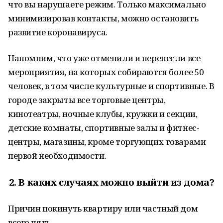
что вы нарушаете режим. Только максимально
минимизировав контакты, можно остановить
развитие коронавируса.
Напомним, что уже отменили и перенесли все
мероприятия, на которых собираются более 50
человек, в том числе культурные и спортивные. В
городе закрыты все торговые центры,
кинотеатры, ночные клубы, кружки и секции,
детские комнаты, спортивные залы и фитнес-
центры, магазины, кроме торгующих товарами
первой необходимости.
2.
В каких случаях можно выйти из дома?
Причин покинуть квартиру или частный дом
всего пять.