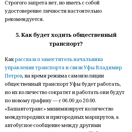
Строгого запрета нет, но иметь с собой
удостоверение личности настоятельно
рекомендуется.
5.
Как будет ходить общественный
транспорт?
Как
рассказал заместитель начальника
управления транспорта и связи Уфы Владимир
Петров
, на время режима самоизоляции
общественный транспорт Уфы будет работать,
но их количество сократят и работать они будут
по новому графику — с 06.00 до 20.00.
«Башавтотранс» минимизирует количество
междугородних и пригородных маршрутов, а
автобусное сообщение между другими