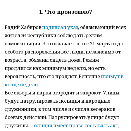
1.
Что произошло?
Радий Хабиров
подписал указ
, обязывающий всех
жителей республики соблюдать режим
самоизоляции. Это означает, что с 31 марта и до
особого распоряжения все люди, независимо от
возраста, обязаны сидеть дома. Режим
продлится как минимум неделю, но есть
вероятность, что его продлят. Решение
примут в
конце недели
.
Все скверы и парки огородят и закроют. Улицы
будут патрулировать полиция и народные
дружинники, в том числе из числа ветеранов
боевых действий. Патрулировать улицы будут
дружины.
Полиция имеет право составить акт
,