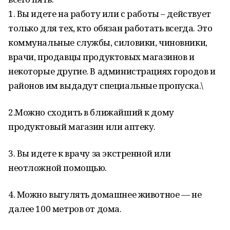
1. Вы идете на работу или с работы – действует
только для тех, кто обязан работать всегда. Это
коммунальные службы, силовики, чиновники,
врачи, продавцы продуктовых магазинов и
некоторые другие. В администрациях городов и
районов им выдадут специальные пропуска.\
2.Можно сходить в ближайший к дому
продуктовый магазин или аптеку.
3. Вы идете к врачу за экстренной или
неотложной помощью.
4. Можно выгулять домашнее животное — не
далее 100 метров от дома.