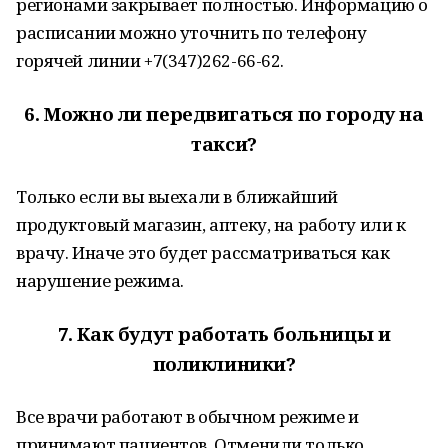
регионами закрывает полностью. Информацию о
расписании можно уточнить по телефону
горячей линии +7(347)262-66-62.
6.
Можно ли передвигаться по городу на
такси?
Только если вы выехали в ближайший
продуктовый магазин, аптеку, на работу или к
врачу. Иначе это будет рассматриваться как
нарушение режима.
7.
Как будут работать больницы и
поликлиники?
Все врачи работают в обычном режиме и
принимают пациентов. Отменили только