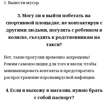
5. Вынести мусор.
3.
Могу ли я выйти побегать на
спортивной площадке, не контактируя с
другими людьми, погулять с ребенком в
коляске, съездить к родственникам на
такси?
Нет, такие прогулки временно запрещены!
Режим самоизоляции для того и ввели, чтобы
минимизировать контакты и предотвратить
распространение коронавирусной инфекции.
4.
Если я выхожу в магазин, нужно брать
с собой паспорт?