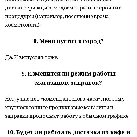
диспансеризацию, медосмотры и не срочные
процедуры (например, посещение врача-
косметолога).
8.
Меня пустят в город?
Да. И выпустят тоже.
9.
Изменится ли режим работы
магазинов, заправок?
Нет, у нас нет «комендантского часа», поэтому
круглосуточные продуктовые магазины и
заправки продолжат работу в обычном графике.
10.
Будет ли работать доставка из кафе и