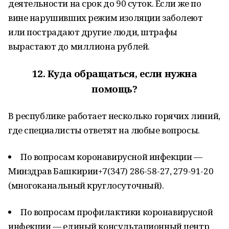
деятельности на срок до 90 суток. Если же по
вине нарушивших режим изоляции заболеют
или пострадают другие люди, штрафы
вырастают до миллиона рублей.
12.
Куда обращаться, если нужна
помощь?
В республике работает несколько горячих линий,
где специалисты ответят на любые вопросы.
По вопросам коронавирусной инфекции —
Минздрав Башкирии+7(347) 286-58-27, 279-91-20
(многоканальный круглосуточный).
По вопросам профилактики коронавирусной
инфекции — единый консультационный центр