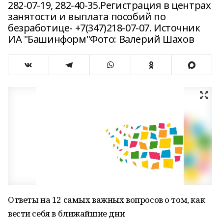
282-07-19, 282-40-35.Регистрация в центрах
занятости и выплата пособий по
безработице- +7(347)218-07-07. Источник
ИА "Башинформ"Фото: Валерий Шахов
Ответы на 12 самых важных вопросов о том, как
вести себя в ближайшие дни