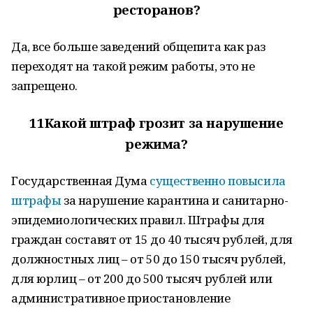
ресторанов?
Да, все больше заведений общепита как раз
переходят на такой режим работы, это не
запрещено.
11
Какой штраф грозит за нарушение
режима?
Государственная Дума
существенно повысила
штрафы
за нарушение карантина и санитарно-
эпидемиологических правил. Штрафы для
граждан составят от 15 до 40 тысяч рублей, для
должностных лиц – от 50 до 150 тысяч рублей,
для юрлиц – от 200 до 500 тысяч рублей или
административное приостановление