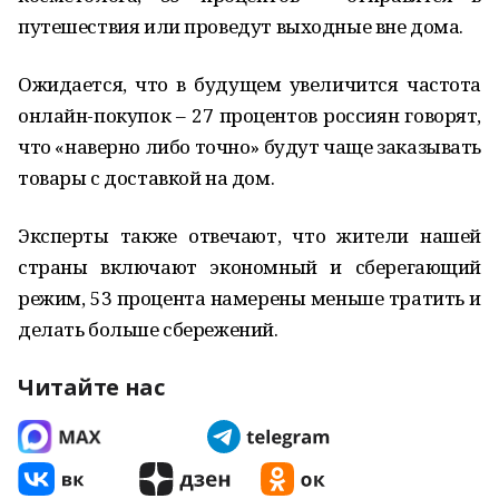
путешествия или проведут выходные вне дома.
Ожидается, что в будущем увеличится частота
онлайн-покупок – 27 процентов россиян говорят,
что «наверно либо точно» будут чаще заказывать
товары с доставкой на дом.
Эксперты также отвечают, что жители нашей
страны включают экономный и сберегающий
режим, 53 процента намерены меньше тратить и
делать больше сбережений.
Читайте нас