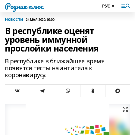
Родник плюс
Новости
24 МАЯ 2020, 09:00
В республике оценят
уровень иммунной
прослойки населения
В республике в ближайшее время
появятся тесты на антитела к
коронавирусу.