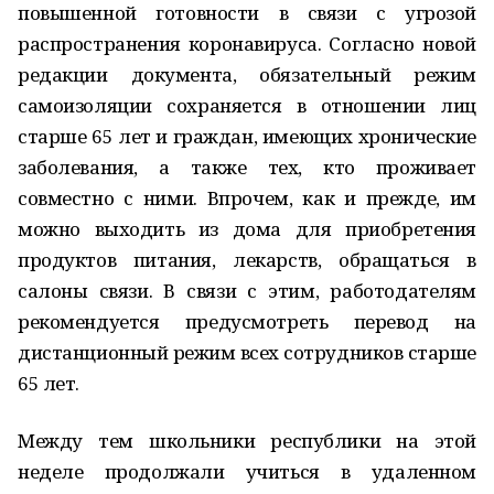
повышенной готовности в связи с угрозой
распространения коронавируса. Согласно новой
редакции документа, обязательный режим
самоизоляции сохраняется в отношении лиц
старше 65 лет и граждан, имеющих хронические
заболевания, а также тех, кто проживает
совместно с ними. Впрочем, как и прежде, им
можно выходить из дома для приобретения
продуктов питания, лекарств, обращаться в
салоны связи. В связи с этим, работодателям
рекомендуется предусмотреть перевод на
дистанционный режим всех сотрудников старше
65 лет.
Между тем школьники республики на этой
неделе продолжали учиться в удаленном