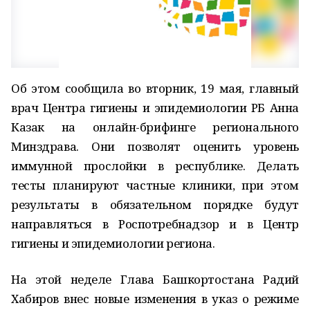
Об этом сообщила во вторник, 19 мая, главный
врач Центра гигиены и эпидемиологии РБ Анна
Казак на онлайн-брифинге регионального
Минздрава. Они позволят оценить уровень
иммунной прослойки в республике. Делать
тесты планируют частные клиники, при этом
результаты в обязательном порядке будут
направляться в Роспотребнадзор и в Центр
гигиены и эпидемиологии региона.
На этой неделе Глава Башкортостана Радий
Хабиров внес новые изменения в указ о режиме