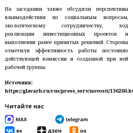
На заседании также обсудили перспективы
взаимодействия по социальным вопросам,
экологическому сотрудничеству, ход
реализации инвестиционных проектов и
выполнения ранее принятых решений. Стороны
отметили эффективность работы постоянно
действующей комиссии и созданной при ней
рабочей группы.
Источник:
https://glavarb.ru/rus/press_serv/novosti/136260.h
Читайте нас