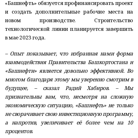
«Башнефть» обязуется профинансировать проект
и создать дополнительные рабочие места на
новом производстве. Строительство
технологической линии планируется завершить
в мае 2023 года.
– Опыт показывает, что избранная нами форма
взаимодействия Правительства Башкортостана и
«Башнефти» является довольно эффективной. Во
многом благодаря этому мы уверенно смотрим в
будущее, – сказал Радий Хабиров. – Мы
признательны вам, что, несмотря на сложную
экономическую ситуацию, «Башнефть» не только
не сворачивает свою инвестиционную программу,
а напротив, увеличивает её более чем на 10
процентов.