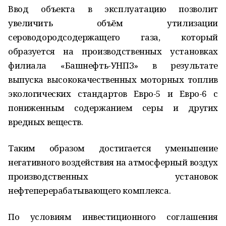
Ввод объекта в эксплуатацию позволит
увеличить объём утилизации
сероводородсодержащего газа, который
образуется на производственных установках
филиала «Башнефть-УНПЗ» в результате
выпуска высококачественных моторных топлив
экологических стандартов Евро-5 и Евро-6 с
пониженным содержанием серы и других
вредных веществ.
Таким образом достигается уменьшение
негативного воздействия на атмосферный воздух
производственных установок
нефтеперерабатывающего комплекса.
По условиям инвестиционного соглашения