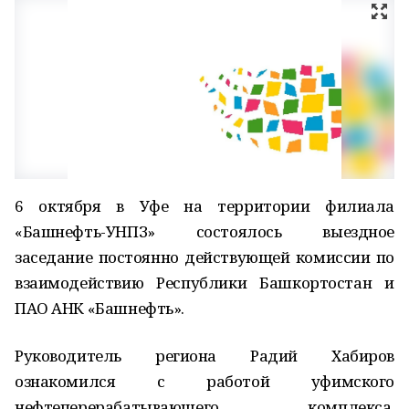
6 октября в Уфе на территории филиала
«Башнефть-УНПЗ» состоялось выездное
заседание постоянно действующей комиссии по
взаимодействию Республики Башкортостан и
ПАО АНК «Башнефть».
Руководитель региона Радий Хабиров
ознакомился с работой уфимского
нефтеперерабатывающего комплекса.