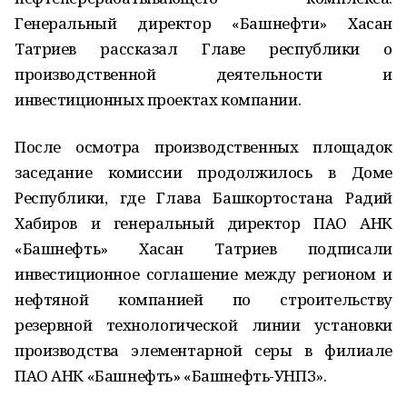
Генеральный директор «Башнефти» Хасан
Татриев рассказал Главе республики о
производственной деятельности и
инвестиционных проектах компании.
После осмотра производственных площадок
заседание комиссии продолжилось в Доме
Республики, где Глава Башкортостана Радий
Хабиров и генеральный директор ПАО АНК
«Башнефть» Хасан Татриев подписали
инвестиционное соглашение между регионом и
нефтяной компанией по строительству
резервной технологической линии установки
производства элементарной серы в филиале
ПАО АНК «Башнефть» «Башнефть-УНПЗ».