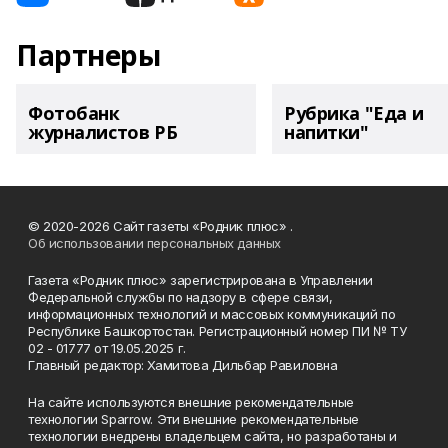
Партнеры
Фотобанк
Рубрика "Еда и
журналистов РБ
напитки"
© 2020-2026 Сайт газеты «Родник плюс» .
Об использовании персональных данных
Газета «Родник плюс» зарегистрирована в Управлении
Федеральной службы по надзору в сфере связи,
информационных технологий и массовых коммуникаций по
Республике Башкортостан. Регистрационный номер ПИ № ТУ
02 - 01777 от 19.05.2025 г.
Главный редактор: Хамитова Дильбар Равиловна
На сайте используются внешние рекомендательные
технологии Sparrow. Эти внешние рекомендательные
технологии внедрены владельцем сайта, но разработаны и