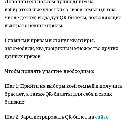
Дополнительно всем пришедшим на
избирательные участки со своей семьей (в том
числе детям) выдадут QR-билеты, позволяющие
выиграть ценные призы.
Главными призами станут квартиры,
автомобили, квадроциклы и множество других
ценных призов.
Чтобы принять участие, необходимо:
Шаг 1: Прийти на выборы всей семьей и получить
браслет, а также QR-билеты для себя и своих
близких;
Шаг 2: Зарегистрировать QR-билет на
сайте