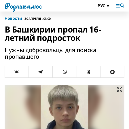
Родник плюс
Новости
30 АПРЕЛЯ , 03:00
В Башкирии пропал 16-
летний подросток
Нужны добровольцы для поиска
пропавшего