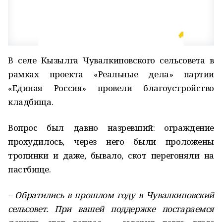
В селе Кызылга Чувалкиповского сельсовета в
рамках проекта «Реальные дела» партии
«Единая Россия» провели благоустройство
кладбища.
Вопрос был давно назревший: ограждение
прохудилось, через него были проложены
тропинки и даже, бывало, скот перегоняли на
пастбище.
– Обратились в прошлом году в Чувалкиповский
сельсовет. При вашей поддержке постараемся