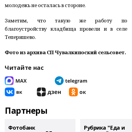
молодежь не осталась в стороне.
Заметим, что такую же работу по
благоустройству кладбища провели и в селе
Теперишево.
Фото из архива СП Чувалкипоский сельсовет.
Читайте нас
Партнеры
Фотобанк
Рубрика "Еда и