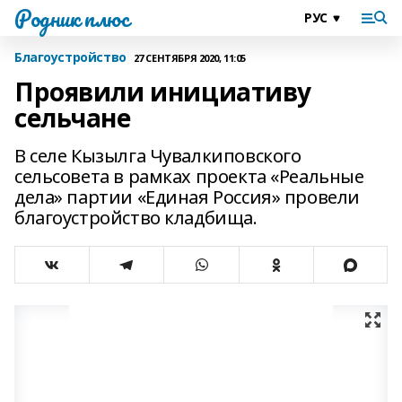
Родник плюс
Благоустройство
27 СЕНТЯБРЯ 2020, 11:05
Проявили инициативу
сельчане
В селе Кызылга Чувалкиповского
сельсовета в рамках проекта «Реальные
дела» партии «Единая Россия» провели
благоустройство кладбища.