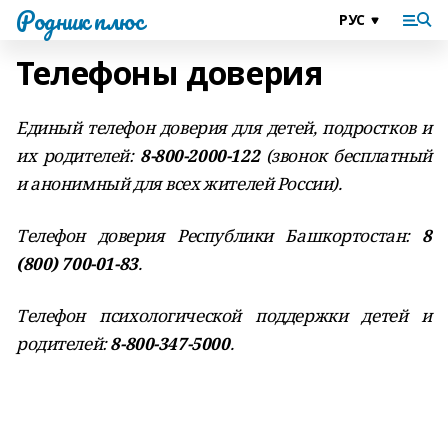
Родник плюс
Телефоны доверия
Единый телефон доверия для детей, подростков и
их родителей:
8-800-2000-122
(звонок бесплатный
и анонимный для всех жителей России).
Телефон доверия Республики Башкортостан:
8
(800) 700-01-83
.
Телефон психологической поддержки детей и
родителей:
8-800-347-5000
.