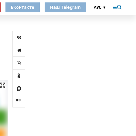
ВКонтакте
Наш Telegram