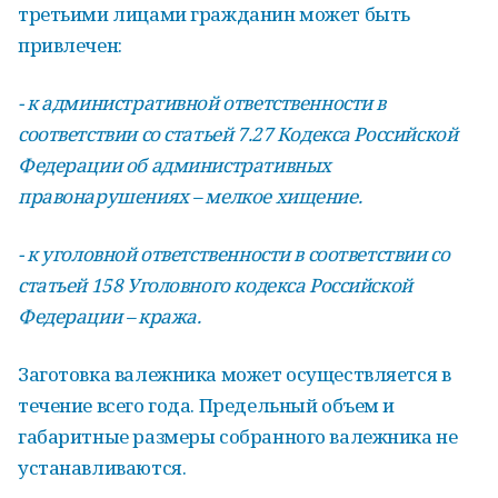
третьими лицами гражданин может быть
привлечен:
- к административной ответственности в
соответствии со статьей 7.27 Кодекса Российской
Федерации об административных
правонарушениях – мелкое хищение.
- к уголовной ответственности в соответствии со
статьей 158 Уголовного кодекса Российской
Федерации – кража.
Заготовка валежника может осуществляется в
течение всего года. Предельный объем и
габаритные размеры собранного валежника не
устанавливаются.