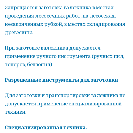
Запрещается заготовка валежника в местах
проведения лесосечных работ, на лесосеках,
незаконченных рубкой, в местах складирования
древесины.
При заготовке валежника допускается
применение ручного инструмента (ручных пил,
топоров, бензопил)
Разрешенные инструменты для заготовки
Для заготовки и транспортировки валежника не
допускается применение специализированной
техники.
Специализированная техника.