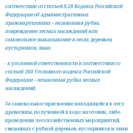
соответствии со статьей 8.28 Кодекса Российской
Федерации об административных
правонарушениях – незаконная рубка,
повреждение лесных насаждений или
самовольное выкапывание в лесах деревьев,
кустарников, лиан.
- к уголовной ответственности в соответствии со
статьей 260 Уголовного кодекса Российской
Федерации – незаконная рубка лесных
насаждений.
За самовольное присвоение находящейся в лесу
древесины, полученной в ходе заготовки, либо
проведения лесохозяйственных мероприятий,
связанных с рубкой деревьев, кустарников и лиан