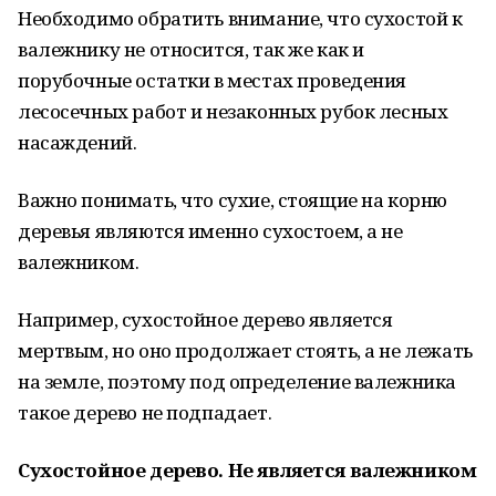
Необходимо обратить внимание, что сухостой к
валежнику не относится, так же как и
порубочные остатки в местах проведения
лесосечных работ и незаконных рубок лесных
насаждений.
Важно понимать, что сухие, стоящие на корню
деревья являются именно сухостоем, а не
валежником.
Например, сухостойное дерево является
мертвым, но оно продолжает стоять, а не лежать
на земле, поэтому под определение валежника
такое дерево не подпадает.
Сухостойное дерево. Не является валежником