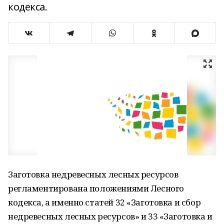
кодекса.
Заготовка недревесных лесных ресурсов
регламентирована положениями Лесного
кодекса, а именно статей 32 «Заготовка и сбор
недревесных лесных ресурсов» и 33 «Заготовка и