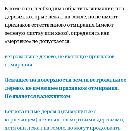
Кроме того, необходимо обратить внимание, что
деревья, которые лежат на земле, но не имеют
признаков естественного отмирания (имеют
зеленую листву или хвою), определять как
«мертвые» не допускается.
ветровальное дерево, не имеющее признаков
отмирания.
Лежащее на поверхности земли ветровальное
дерево, не имеющее признаков отмирания.
Не является валежником
Ветровальные деревья (вывернутые с
корневищем) не являются мертвыми деревьями,
хотя они лежат на земле, но могут продолжать