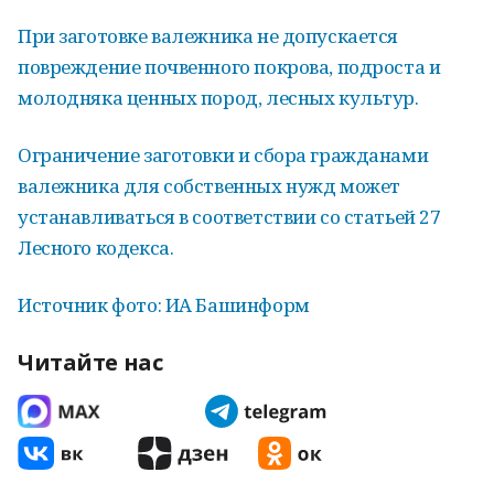
При заготовке валежника не допускается
повреждение почвенного покрова, подроста и
молодняка ценных пород, лесных культур.
Ограничение заготовки и сбора гражданами
валежника для собственных нужд может
устанавливаться в соответствии со статьей 27
Лесного кодекса.
Источник фото: ИА Башинформ
Читайте нас