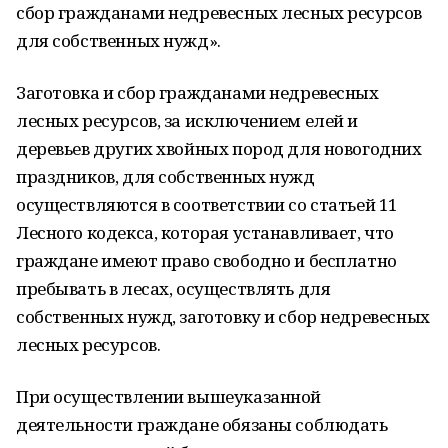
сбор гражданами недревесных лесных ресурсов
для собственных нужд».
Заготовка и сбор гражданами недревесных
лесных ресурсов, за исключением елей и
деревьев других хвойных пород для новогодних
праздников, для собственных нужд
осуществляются в соответствии со статьей 11
Лесного кодекса, которая устанавливает, что
граждане имеют право свободно и бесплатно
пребывать в лесах, осуществлять для
собственных нужд, заготовку и сбор недревесных
лесных ресурсов.
При осуществлении вышеуказанной
деятельности граждане обязаны соблюдать