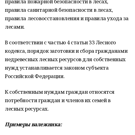
правила пожарной безопасности в лесах,
правила санитарной безопасности в лесах,
правила лесовосстановления и правила ухода за
лесами.
В соответствии с частью 4 статьи 33 Лесного
кодекса, порядок заготовки и сбора гражданами
недревесных лесных ресурсов для собственных
нужд устанавливается законом субъекта
Российской Федерации.
К собственным нуждам граждан относятся
потребности граждан и членов их семей в
лесных ресурсах.
Примеры валежника: