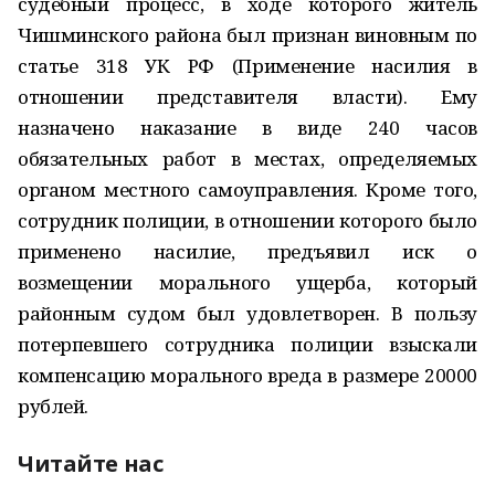
судебный процесс, в ходе которого житель
Чишминского района был признан виновным по
статье 318 УК РФ (Применение насилия в
отношении предста­вителя власти). Ему
назначено наказание в виде 240 часов
обязательных работ в местах, определяемых
органом местного самоуправления. Кроме того,
сотрудник полиции, в отношении которого было
применено насилие, предъявил иск о
возмещении морального ущерба, который
районным судом был удовлетворен. В пользу
потерпевшего сотрудника полиции взыскали
компенсацию морального вреда в размере 20000
рублей.
Читайте нас