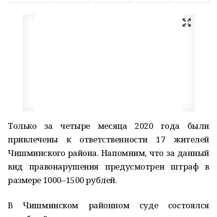
Только за четыре месяца 2020 года были
привлечены к ответственности 17 жителей
Чишминского района. Напомним, что за данный
вид правонарушения предусмотрен штраф в
размере 1000–1500 рублей.
В Чишминском районном суде состоялся