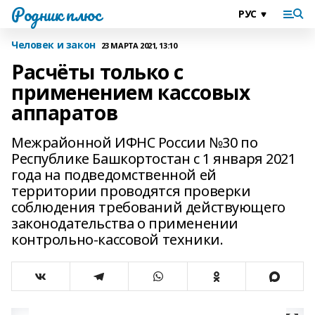
Родник плюс
Человек и закон
23 МАРТА 2021, 13:10
Расчёты только с
применением кассовых
аппаратов
Межрайонной ИФНС России №30 по
Республике Башкортостан с 1 января 2021
года на подведомственной ей
территории проводятся проверки
соблюдения требований действующего
законодательства о применении
контрольно-кассовой техники.