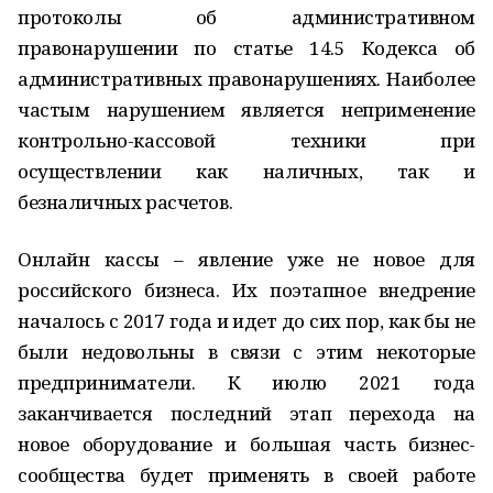
протоколы об административном
правонарушении по статье 14.5 Кодекса об
административных правонарушениях. Наиболее
частым нарушением является неприменение
контрольно-кассовой техники при
осуществлении как наличных, так и
безналичных расчетов.
Онлайн кассы – явление уже не новое для
российского бизнеса. Их поэтапное внедрение
началось с 2017 года и идет до сих пор, как бы не
были недовольны в связи с этим некоторые
предприниматели. К июлю 2021 года
заканчивается последний этап перехода на
новое оборудование и большая часть бизнес-
сообщества будет применять в своей работе