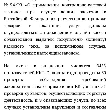
№54-ФЗ «О применении контрольно-кассовой
техники при осуществлении расчетов в
Российской Федерации» расчеты при продаже
товаров и оказании услуг должны
осуществляться с применением онлайн касс и
обязательной выдачей покупателю (клиенту)
кассового чека, за исключением случаев,
установленных настоящим законом.
На учете в инспекции числятся 3455
пользователей ККТ. С начала года проведены 60
проверок соблюдения требований
законодательства о применении ККТ, из них 51
проверки субъектов, осуществляющих торговую
деятельность, и 9 оказывающих услуги. Во всех
случаях установлены нарушения и составлены