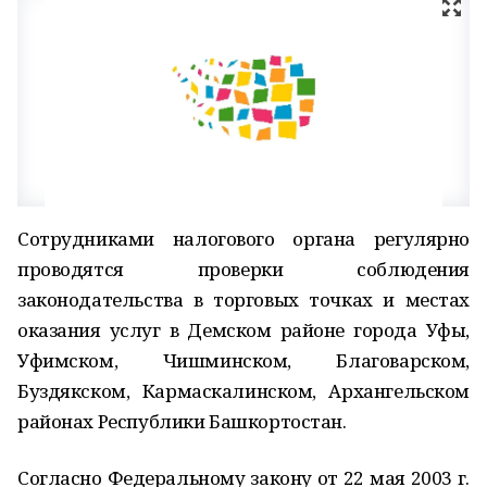
Сотрудниками налогового органа регулярно
проводятся проверки соблюдения
законодательства в торговых точках и местах
оказания услуг в Демском районе города Уфы,
Уфимском, Чишминском, Благоварском,
Буздякском, Кармаскалинском, Архангельском
районах Республики Башкортостан.
Согласно Федеральному закону от 22 мая 2003 г.