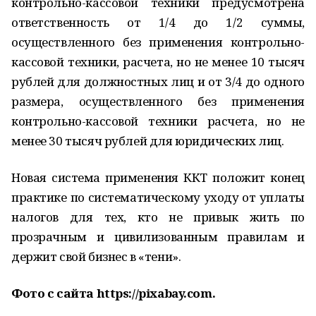
контрольно-кассовой техники предусмотрена
ответственность от 1/4 до 1/2 суммы,
осуществленного без применения контрольно-
кассовой техники, расчета, но не менее 10 тысяч
рублей для должностных лиц и от 3/4 до одного
размера, осуществленного без применения
контрольно-кассовой техники расчета, но не
менее 30 тысяч рублей для юридических лиц.
Новая система применения ККТ положит конец
практике по систематическому уходу от уплаты
налогов для тех, кто не привык жить по
прозрачным и цивилизованным правилам и
держит свой бизнес в «тени».
Фото с сайта https://pixabay.com.