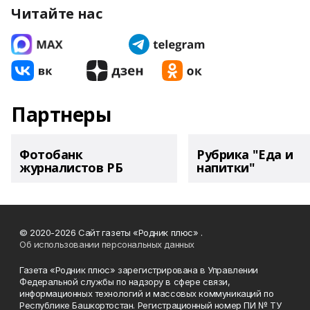
Читайте нас
Партнеры
Фотобанк
Рубрика "Еда и
журналистов РБ
напитки"
© 2020-2026 Сайт газеты «Родник плюс» .
Об использовании персональных данных
Газета «Родник плюс» зарегистрирована в Управлении
Федеральной службы по надзору в сфере связи,
информационных технологий и массовых коммуникаций по
Республике Башкортостан. Регистрационный номер ПИ № ТУ