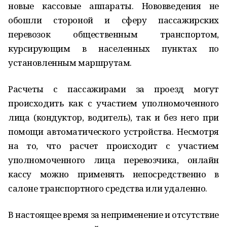
новые кассовые аппараты. Нововведения не
обошли стороной и сферу пассажирских
перевозок общественным транспортом,
курсирующим в населенных пунктах по
установленным маршрутам.
Расчеты с пассажирами за проезд могут
происходить как с участием уполномоченного
лица (кондуктор, водитель), так и без него при
помощи автоматического устройства. Несмотря
на то, что расчет происходит с участием
уполномоченного лица перевозчика, онлайн
кассу можно применять непосредственно в
салоне транспортного средства или удаленно.
В настоящее время за неприменение и отсутствие