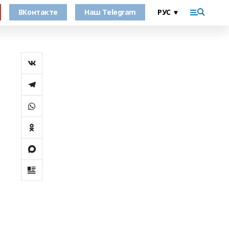
ВКонтакте
Наш Telegram