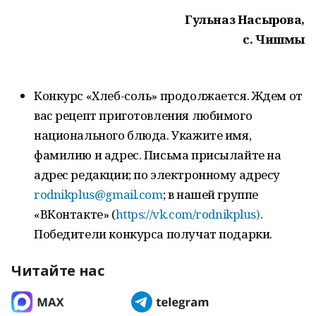
Гульназ Насырова,
с. Чишмы
Конкурс «Хлеб-соль» продолжается. Ждем от
вас рецепт приготовления любимого
национального блюда. Укажите имя,
фамилию и адрес. Письма присылайте на
адрес редакции; по электронному адресу
rodnikplus@gmail.com
; в нашей группе
«ВКонтакте» (
https://vk.com/rodnikplus)
.
Победители конкурса получат подарки.
Читайте нас