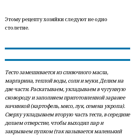
Этому рецепту хозяйки следуют не одно
столетие.
Тесто замешивается из сливочного масла,
маргарина, теплой воды, соли и муки. Делим на
две части. Раскатываем, укладываем в чугунную
сковороду и заполняем приготовленной заранее
начинкой (картофель, мясо, лук, семена укропа).
Сверху укладываем вторую часть теста, в середине
делаем отверстие, чтобы выходил пар и
закрываем пупком (так называется маленький