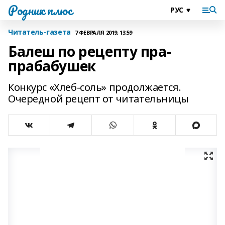
Родник плюс
Читатель-газета
7 ФЕВРАЛЯ 2019, 13:59
Балеш по рецепту пра-
прабабушек
Конкурс «Хлеб-соль» продолжается.
Очередной рецепт от читательницы