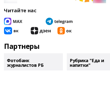
Читайте нас
Партнеры
Фотобанк
Рубрика "Еда и
журналистов РБ
напитки"