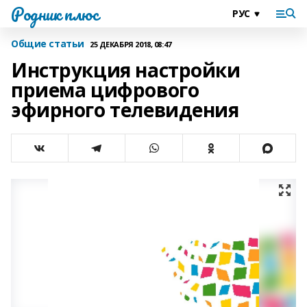
Родник плюс
Общие статьи
25 ДЕКАБРЯ 2018, 08:47
Инструкция настройки
приема цифрового
эфирного телевидения