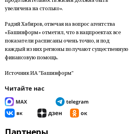
увеличена на столько».
Радий Хабиров, отвечая на вопрос агентства
«Башинформ» отметил, что в нацпроектах все
показатели расписаны очень точно, и под
каждый из них регионы получают существенную
финансовую помощь.
Источник ИА "Башинформ"
Читайте нас
Партнеры