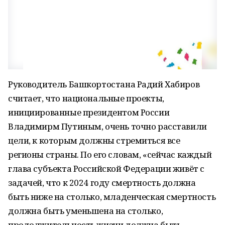
Руководитель Башкортостана Радий Хабиров
считает, что национальные проекты,
инициированные президентом России
Владимирм Путиным, очень точно расставили
цели, к которым должны стремиться все
регионы страны. По его словам, «сейчас каждый
глава субъекта Российской Федерации живёт с
задачей, что к 2024 году смертность должна
быть ниже на столько, младенческая смертность
должна быть уменьшена на столько,
продолжительность жизни должна быть