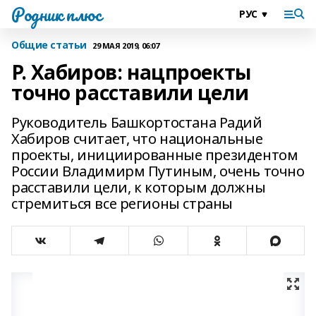
Родник плюс
Общие статьи
29 МАЯ 2019, 06:07
Р. Хабиров: нацпроекты
точно расставили цели
Руководитель Башкортостана Радий
Хабиров считает, что национальные
проекты, инициированные президентом
России Владимирм Путиным, очень точно
расставили цели, к которым должны
стремиться все регионы страны