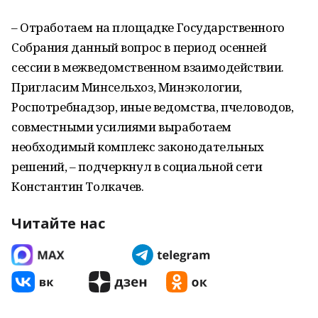
– Отработаем на площадке Государственного
Собрания данный вопрос в период осенней
сессии в межведомственном взаимодействии.
Пригласим Минсельхоз, Минэкологии,
Роспотребнадзор, иные ведомства, пчеловодов,
совместными усилиями выработаем
необходимый комплекс законодательных
решений, – подчеркнул в социальной сети
Константин Толкачев.
Читайте нас