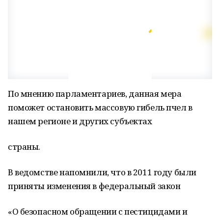
По мнению парламентариев, данная мера
поможет остановить массовую гибель пчел в
нашем регионе и других субъектах
страны.
В ведомстве напомнили, что в 2011 году были
приняты изменения в федеральный закон
«О безопасном обращении с пестицидами и