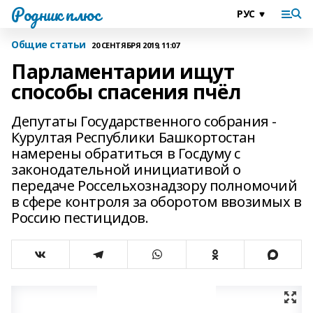
Родник плюс
Общие статьи
20 СЕНТЯБРЯ 2019, 11:07
Парламентарии ищут
способы спасения пчёл
Депутаты Государственного собрания -
Курултая Республики Башкортостан
намерены обратиться в Госдуму с
законодательной инициативой о
передаче Россельхознадзору полномочий
в сфере контроля за оборотом ввозимых в
Россию пестицидов.