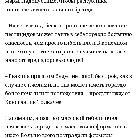
меры. Недопустимо, чтобы республика
лишилась своего главного бренда.
На его взгляд, бесконтрольное использование
пестицидов может таить в себе гораздо большую
опасность, чем просто гибель пчел. В конечном
итоге отсутствие контроля за химией на полях
наносит вред здоровью людей.
– Реакция при этом будет не такой быстрой, как в
случае с пчелами, но она может иметь гораздо
более печальные последствия, – предупреждает
Константин Толкачев.
Напомним, новость о массовой гибели пчел
появилась в средствах массовой информации в
июле. Больше всего пострадали фермеры