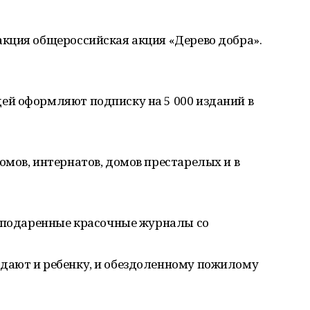
кция общероссийская акция «Дерево добра».
й оформляют подписку на 5 000 изданий в
мов, интернатов, домов престарелых и в
д подаренные красочные журналы со
дают и ребенку, и обездоленному пожилому