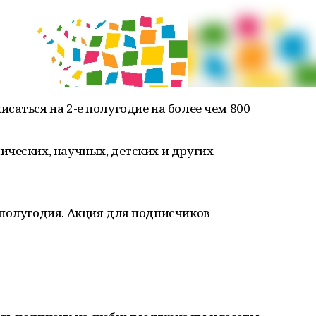
саться на 2-е полугодие на более чем 800
ческих, научных, детских и других
 полугодия. Акция для подписчиков