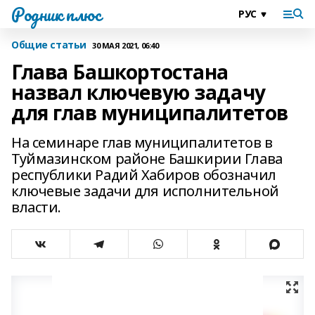
Родник плюс
Общие статьи
30 МАЯ 2021, 06:40
Глава Башкортостана
назвал ключевую задачу
для глав муниципалитетов
На семинаре глав муниципалитетов в
Туймазинском районе Башкирии Глава
республики Радий Хабиров обозначил
ключевые задачи для исполнительной
власти.