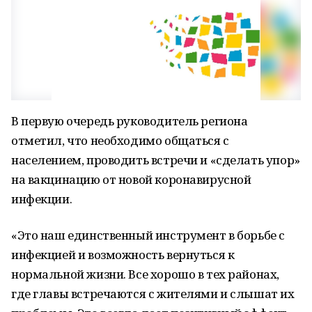
В первую очередь руководитель региона
отметил, что необходимо общаться с
населением, проводить встречи и «сделать упор»
на вакцинацию от новой коронавирусной
инфекции.
«Это наш единственный инструмент в борьбе с
инфекцией и возможность вернуться к
нормальной жизни. Все хорошо в тех районах,
где главы встречаются с жителями и слышат их