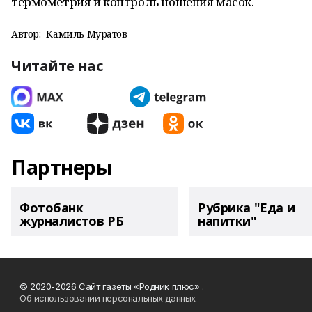
термометрия и контроль ношения масок.
Автор:
Камиль Муратов
Читайте нас
Партнеры
Фотобанк
Рубрика "Еда и
журналистов РБ
напитки"
© 2020-2026 Сайт газеты «Родник плюс» .
Об использовании персональных данных