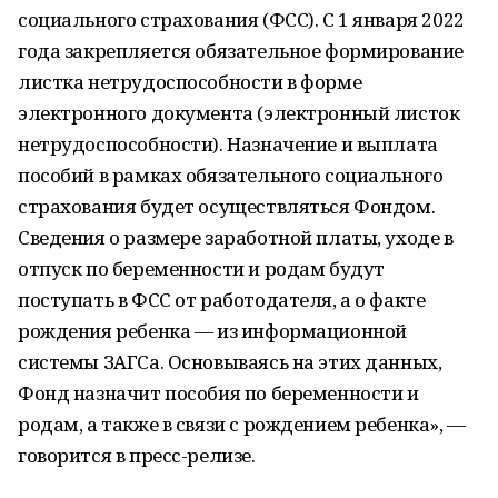
социального страхования (ФСС). С 1 января 2022
года закрепляется обязательное формирование
листка нетрудоспособности в форме
электронного документа (электронный листок
нетрудоспособности). Назначение и выплата
пособий в рамках обязательного социального
страхования будет осуществляться Фондом.
Сведения о размере заработной платы, уходе в
отпуск по беременности и родам будут
поступать в ФСС от работодателя, а о факте
рождения ребенка — из информационной
системы ЗАГСа. Основываясь на этих данных,
Фонд назначит пособия по беременности и
родам, а также в связи с рождением ребенка», —
говорится в пресс-релизе.