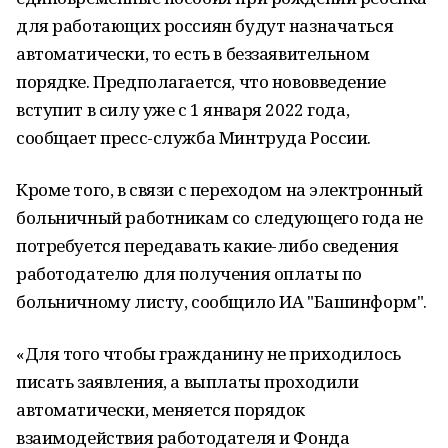
для работающих россиян будут назначаться
автоматически, то есть в беззаявительном
порядке. Предполагается, что нововведение
вступит в силу уже с 1 января 2022 года,
сообщает пресс-служба Минтруда России.
Кроме того, в связи с переходом на электронный
больничный работникам со следующего года не
потребуется передавать какие-либо сведения
работодателю для получения оплаты по
больничному листу, сообщило ИА "Башинформ".
«Для того чтобы гражданину не приходилось
писать заявления, а выплаты проходили
автоматически, меняется порядок
взаимодействия работодателя и Фонда