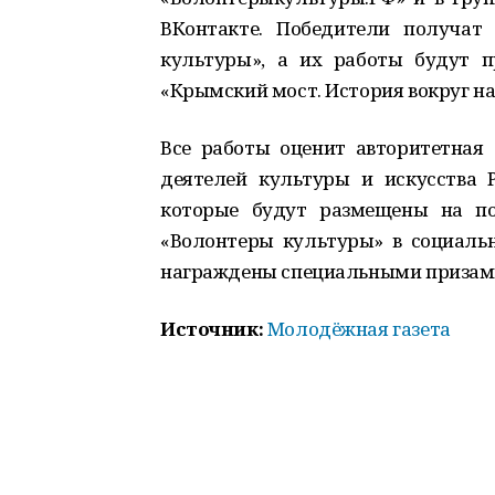
ВКонтакте. Победители получат
культуры», а их работы будут 
«Крымский мост. История вокруг на
Все работы оценит авторитетная 
деятелей культуры и искусства 
которые будут размещены на по
«Волонтеры культуры» в социальн
награждены специальными призами
Источник:
Молодёжная газета