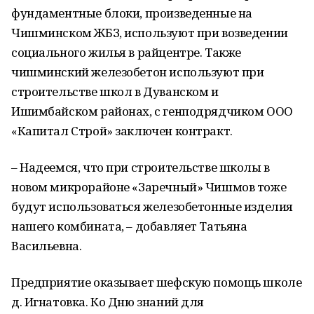
фундаментные блоки, произведенные на
Чишминском ЖБЗ, используют при возведении
социального жилья в райцентре. Также
чишминский железобетон используют при
строительстве школ в Дуванском и
Ишимбайском районах, с генподрядчиком ООО
«Капитал Строй» заключен контракт.
– Надеемся, что при строительстве школы в
новом микрорайоне «Заречный» Чишмов тоже
будут использоваться железобетонные изделия
нашего комбината, – добавляет Татьяна
Васильевна.
Предприятие оказывает шефскую помощь школе
д. Игнатовка. Ко Дню знаний для