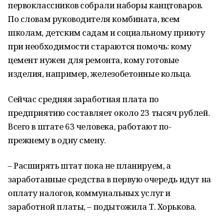
первоклассников собрали наборы канцтоваров.
По словам руководителя комбината, всем
школам, детским садам и социальному приюту
при необходимости стараются помочь: кому
цемент нужен для ремонта, кому готовые
изделия, например, железобетонные кольца.
Сейчас средняя заработная плата по
предприятию составляет около 23 тысяч рублей.
Всего в штате 63 человека, работают по-
прежнему в одну смену.
– Расширять штат пока не планируем, а
заработанные средства в первую очередь идут на
оплату налогов, коммунальных услуг и
заработной платы, – подытожила Т. Хорькова.