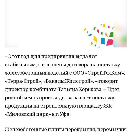
– Этот год для предприятия выдался
стабильным, заключены договора на поставку
железобетонных изделий с ООО «СтройТехКом»,
«Тэрра-Строй», «БакалыЖилстрой», – говорит
директор комбината Татьяна Хорькова. – Идет
рост объемов производства за счет поставки
продукции на строительную площадку ЖК
«Миловский парк» в г. Уфа.
Железобетонные плиты перекрытия, перемычки,