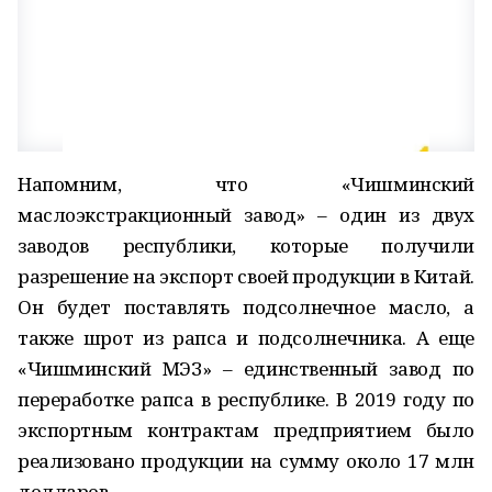
Напомним, что «Чишминский
маслоэкстракционный завод» – один из двух
заводов республики, которые получили
разрешение на экспорт своей продукции в Китай.
Он будет поставлять подсолнечное масло, а
также шрот из рапса и подсолнечника. А еще
«Чишминский МЭЗ» – единственный завод по
переработке рапса в республике. В 2019 году по
экспортным контрактам предприятием было
реализовано продукции на сумму около 17 млн
долларов.