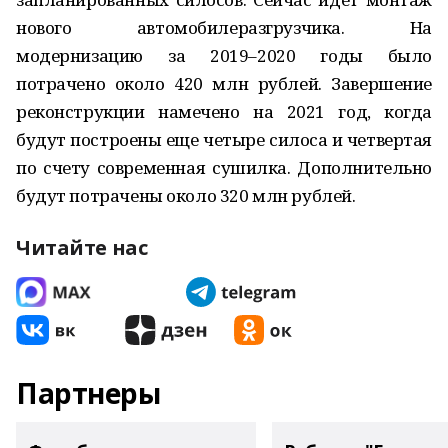
нового автомобилеразгрузчика. На
модернизацию за 2019–2020 годы было
потрачено около 420 млн рублей. Завершение
реконструкции намечено на 2021 год, когда
будут построены еще четыре силоса и четвертая
по счету современная сушилка. Дополнительно
будут потрачены около 320 млн рублей.
Читайте нас
Партнеры