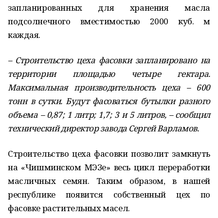
запланированных для хранения масла
подсолнечного вместимостью 2000 куб. м
каждая.
– Строительство цеха фасовки запланировано на
территории площадью четыре гектара.
Максимальная производительность цеха – 600
тонн в сутки. Будут фасоваться бутылки разного
объема – 0,87; 1 литр; 1,7; 3 и 5 литров, – сообщил
технический директор завода Сергей Варламов.
Строительство цеха фасовки позволит замкнуть
на «Чишминском МЭЗе» весь цикл переработки
масличных семян. Таким образом, в нашей
республике появится собственный цех по
фасовке растительных масел.