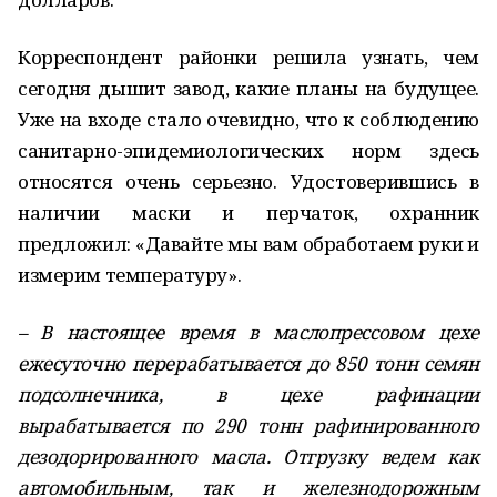
Корреспондент районки решила узнать, чем
сегодня дышит завод, какие планы на будущее.
Уже на входе стало очевидно, что к соблюдению
санитарно-эпидемиологических норм здесь
относятся очень серьезно. Удостоверившись в
наличии маски и перчаток, охранник
предложил: «Давайте мы вам обработаем руки и
измерим температуру».
– В настоящее время в маслопрессовом цехе
ежесуточно перерабатывается до 850 тонн семян
подсолнечника, в цехе рафинации
вырабатывается по 290 тонн рафинированного
дезодорированного масла. Отгрузку ведем как
автомобильным, так и железнодорожным