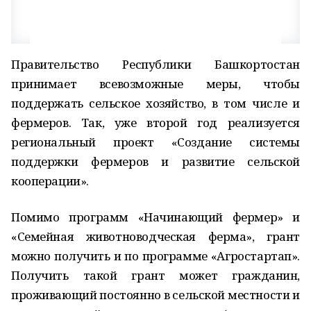
Правительство Республики Башкортостан
принимает всевозможные меры, чтобы
поддержать сельское хозяйство, в том числе и
фермеров. Так, уже второй год реализуется
региональный проект «Создание системы
поддержки фермеров и развитие сельской
кооперации».
Помимо программ «Начинающий фермер» и
«Семейная животноводческая ферма», грант
можно получить и по программе «Агростартап».
Получить такой грант может гражданин,
проживающий постоянно в сельской местности и