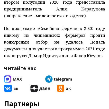
втором полугодии 2020 года предоставила
предприниматель Алия Карагулова
(направление – молочное скотоводство).
По программе «Семейная ферма» в 2020 году
никому из чишминских фермеров пройти
конкурсный отбор не удалось. Подать
документы для участия в программе в 2021 году
планируют Дамир Идиятуллин и Флюр Юсупов.
Читайте нас
Партнеры