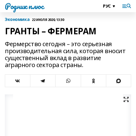
Родник плюс
Экономика
22 ИЮЛЯ 2020, 13:30
ГРАНТЫ – ФЕРМЕРАМ
Фермерство сегодня – это серьезная
производительная сила, которая вносит
существенный вклад в развитие
аграрного сектора страны.