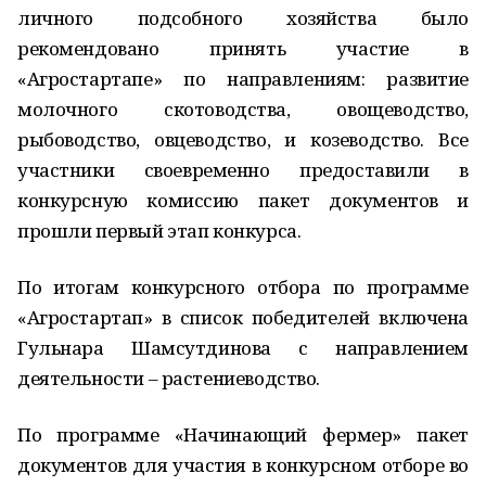
личного подсобного хозяйства было
рекомендовано принять участие в
«Агростартапе» по направлениям: разви­тие
молочного скотоводства, овощеводство,
рыбоводство, овцеводство, и козеводство. Все
участники своевременно предоставили в
конкурсную комиссию пакет документов и
прошли первый этап конкурса.
По итогам конкурсного отбора по программе
«Агростартап» в список победителей включена
Гульнара Шамсутдинова с направлением
деятельности – растениеводство.
По программе «Начинающий фермер» пакет
документов для участия в конкурсном отборе во