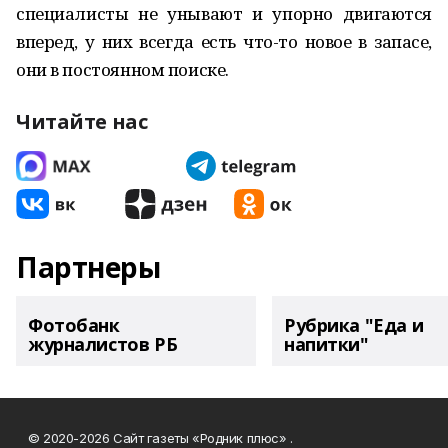
специалисты не унывают и упорно двигаются
вперед, у них всегда есть что-то новое в запасе,
они в постоянном поиске.
Читайте нас
Партнеры
Фотобанк
Рубрика "Еда и
журналистов РБ
напитки"
© 2020-2026 Сайт газеты «Родник плюс» .