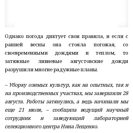
Однако погода диктует свои правила, и если с
ранней весны она стояла погожая, со
своевременными дождями и теплом, то
затяжные ливневые августовские дожди
разрушили многие радужные планы.
– Уборку озимых культур, как на опытных, так и
на производственных участках, мы завершили 28
августа. Работы затянулись, а ведь начинали мы
еще 21 июля, – сообщила ведущий научный
сотрудник и заведующий лабораторией
селекционного центра Нина Лещенко.