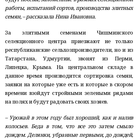
работы, испытаний сортов, производства элитных
семян, – рассказала Нина Ивановна.
За элитными семенами Чишминского
селекционного центра приезжают не только
республиканские сельхозпроизводители, но и из
Татарстана, Удмуртии, звонят из Перми,
Липецка, Крыма. На центральном складе в
данное время производится сортировка семян,
заявки на которые уже есть и которые в скором
времени взойдут стройными зелеными рядами
на полях и будут радовать своих хозяев.
– Урожай в этом году был хороший, как и налив
колосьев. Беда в том, что все это затем смыло
дождем. Делянки, убранные первыми, до дождей,