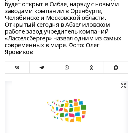
будет открыт в Сибае, наряду с новыми
заводами компании в Оренбурге,
Челябинске и Московской области.
Открытый сегодня в Абзелиловском
работе завод учредитель компаний
«Ласселсбергер» назвал одним из самых
современных в мире. Фото: Олег
Яровиков