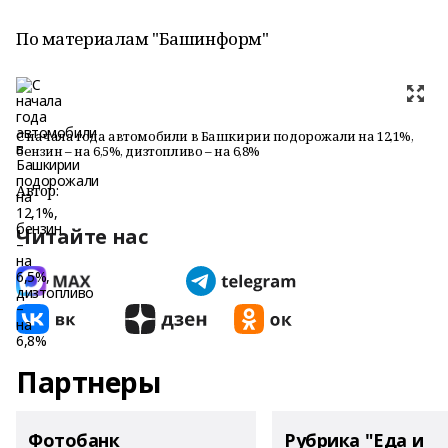
По материалам "Башинформ"
С начала года автомобили в Башкирии подорожали на 12,1%,
бензин – на 6,5%, дизтопливо – на 6,8%
Автор:
Читайте нас
Партнеры
Фотобанк
Рубрика "Еда и