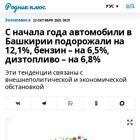
Родник плюс
Экономика
22 ОКТЯБРЯ 2023, 09:31
С начала года автомобили в
Башкирии подорожали на
12,1%, бензин – на 6,5%,
дизтопливо – на 6,8%
Эти тенденции связаны с
внешнеполитической и экономической
обстановкой