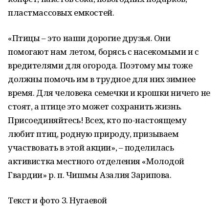
пластмассовых емкостей.
«Птицы – это наши дорогие друзья. Они
помогают нам летом, борясь с насекомыми и с
вредителями для огорода. Поэтому мы тоже
должны помочь им в трудное для них зимнее
время. Для человека семечки и крошки ничего не
стоят, а птице это может сохранить жизнь.
Присоединяйтесь! Всех, кто по-настоящему
любит птиц, родную природу, призываем
участвовать в этой акции», – поделилась
активистка местного отделения «Молодой
Гвардии» р. п. Чишмы Азалия Зарипова.
Текст и фото З. Нугаевой