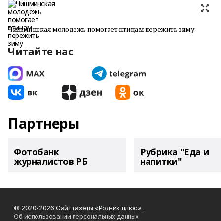
Чишминская молодежь помогает птицам пережить зиму
Читайте нас
Партнеры
Фотобанк
Рубрика "Еда и
журналистов РБ
напитки"
© 2020-2026 Сайт газеты «Родник плюс» .
Об использовании персональных данных