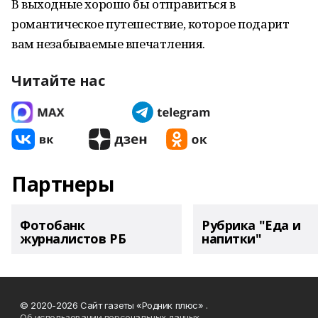
В выходные хорошо бы отправиться в
романтическое путешествие, которое подарит
вам незабываемые впечатления.
Читайте нас
Партнеры
Фотобанк
Рубрика "Еда и
журналистов РБ
напитки"
© 2020-2026 Сайт газеты «Родник плюс» .
Об использовании персональных данных