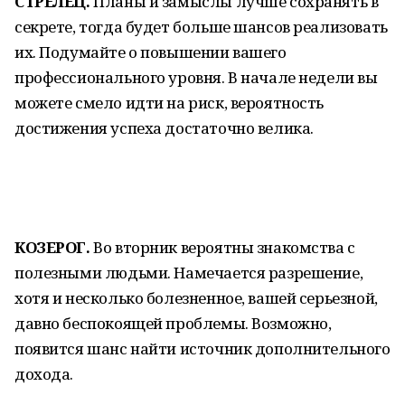
СТРЕЛЕЦ.
Планы и замыслы лучше сохранять в
секрете, тогда будет больше шансов реализовать
их. Подумайте о повышении вашего
профессионального уровня. В начале недели вы
можете смело идти на риск, вероятность
достижения успеха достаточно велика.
КОЗЕРОГ.
Во вторник вероятны знакомства с
полезными людьми. Намечается разрешение,
хотя и несколько болезненное, вашей серьезной,
давно беспокоящей проблемы. Возможно,
появится шанс найти источник дополнительного
дохода.