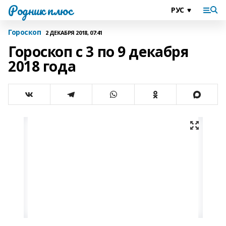
Родник плюс
Гороскоп
2 ДЕКАБРЯ 2018, 07:41
Гороскоп с 3 по 9 декабря
2018 года