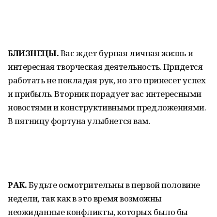
БЛИЗНЕЦЫ.
Вас ждет бурная личная жизнь и
интересная творческая деятельность. Придется
работать не покладая рук, но это принесет успех
и прибыль. Вторник порадует вас интересными
новостями и конструктивными предложениями.
В пятницу фортуна улыбнется вам.
РАК.
Будьте осмотрительны в первой половине
недели, так как в это время возможны
неожиданные конфликты, которых было бы