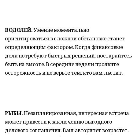
ВОДОЛЕЙ.
Умение моментально
ориентироваться в сложной обстановке станет
определяющим фактором. Когда финансовые
дела потребуют быстрых решений, постарайтесь
быть на высоте. В середине недели проявите
осторожность и не верьте тем, кто вам льстит.
РЫБЫ.
Незапланированная, интересная встреча
может привести к заключению выгодного
делового соглашения. Ваш авторитет возрастет.