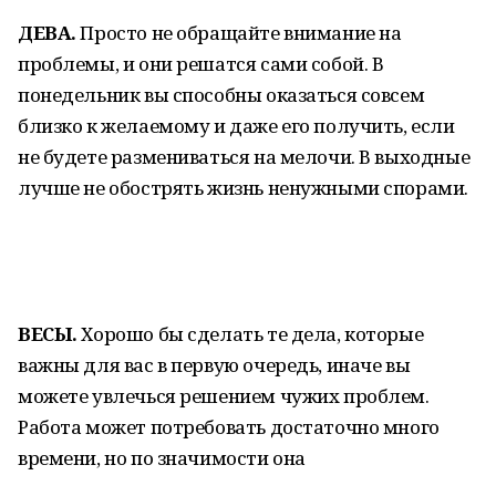
ДЕВА.
Просто не обращайте внимание на
проблемы, и они решатся сами собой. В
понедельник вы способны оказаться совсем
близко к желаемому и даже его получить, если
не будете размениваться на мелочи. В выходные
лучше не обострять жизнь ненужными спорами.
ВЕСЫ.
Хорошо бы сделать те дела, которые
важны для вас в первую очередь, иначе вы
можете увлечься решением чужих проблем.
Работа может потребовать достаточно много
времени, но по значимости она