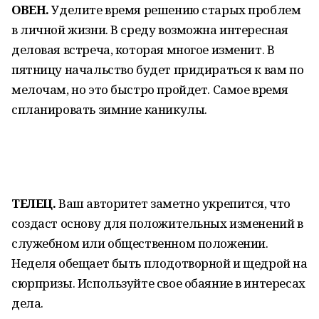
ОВЕН.
Уделите время решению старых проблем
в личной жизни. В среду возможна интересная
деловая встреча, которая многое изменит. В
пятницу начальство будет придираться к вам по
мелочам, но это быстро пройдет. Самое время
спланировать зимние каникулы.
ТЕЛЕЦ.
Ваш авторитет заметно укрепится, что
создаст основу для положительных изменений в
служебном или общественном положении.
Неделя обещает быть плодотворной и щедрой на
сюрпризы. Используйте свое обаяние в интересах
дела.