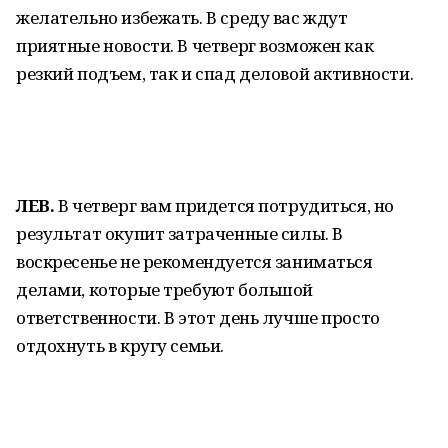
желательно избежать. В среду вас ждут
приятные новости. В четверг возможен как
резкий подъем, так и спад деловой активности.
ЛЕВ.
В четверг вам придется потрудиться, но
результат окупит затраченные силы. В
воскресенье не рекомендуется заниматься
делами, которые требуют большой
ответственности. В этот день лучше просто
отдохнуть в кругу семьи.