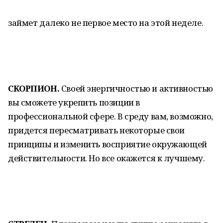
займет далеко не первое место на этой неделе.
СКОРПИОН.
Своей энергичностью и активностью
вы сможете укрепить позиции в
профессиональной сфере. В среду вам, возможно,
придется пересматривать некоторые свои
принципы и изменить восприятие окружающей
действительности. Но все окажется к лучшему.