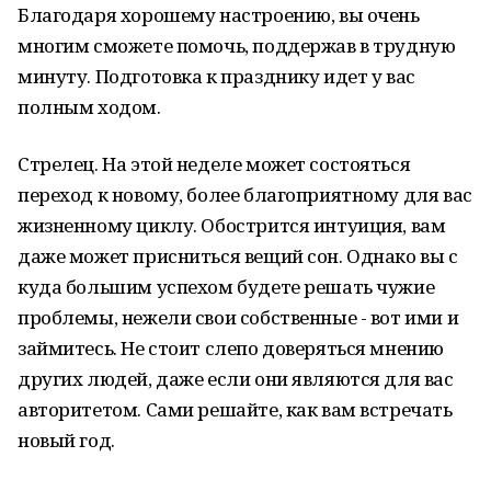
Благодаря хорошему настроению, вы очень
многим сможете помочь, поддержав в трудную
минуту. Подготовка к празднику идет у вас
полным ходом.
Стрелец. На этой неделе может состояться
переход к новому, более благоприятному для вас
жизненному циклу. Обострится интуиция, вам
даже может присниться вещий сон. Однако вы с
куда большим успехом будете решать чужие
проблемы, нежели свои собственные - вот ими и
займитесь. Не стоит слепо доверяться мнению
других людей, даже если они являются для вас
авторитетом. Сами решайте, как вам встречать
новый год.