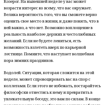
Козерог. На нынешней неделе у вас может
возрасти интерес ко всему, что вас окружает.
Велика вероятность того, что вы сможете верно
оценить свое место в жизни, и даже понять, что в
ней важно, а что нет. Возможно воплощение в
реальность наиболее дерзких и честолюбивых
желаний. Если не будете лениться, есть
возможность взлететь вверх по карьерной
лестнице. Помните, что наступает волшебная
пора зимних праздников.
Водолей. Ситуация, которая сложится на этой
неделе, может спровоцировать вас на спор с
коллегами. Если этого не избежать, постарайтесь
философски отнестись к нему и превратить в
увлекательную беседу, это вам по силам. В конце