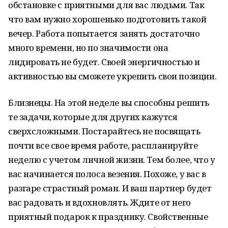
обстановке с приятными для вас людьми. Так
что вам нужно хорошенько подготовить такой
вечер. Работа попытается занять достаточно
много времени, но по значимости она
лидировать не будет. Своей энергичностью и
активностью вы сможете укрепить свои позиции.
Близнецы. На этой неделе вы способны решить
те задачи, которые для других кажутся
сверхсложными. Постарайтесь не посвящать
почти все свое время работе, распланируйте
неделю с учетом личной жизни. Тем более, что у
вас начинается полоса везения. Похоже, у вас в
разгаре страстный роман. И ваш партнер будет
вас радовать и вдохновлять. Ждите от него
приятный подарок к празднику. Свойственные