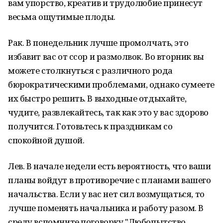
вам упорство, креатив и трудолюбие принесут
весьма ощутимые плоды.
Рак. В понедельник лучше промолчать, это
избавит вас от ссор и размолвок. Во вторник вы
можете столкнуться с различного рода
бюрократическими проблемами, однако сумеете
их быстро решить. В выходные отдыхайте,
чудите, развлекайтесь, так как это у вас здорово
получится. Готовьтесь к праздникам со
спокойной душой.
Лев. В начале недели есть вероятность, что ваши
планы войдут в противоречие с планами вашего
начальства. Если у вас нет сил возмущаться, то
лучше поменять начальника и работу разом. В
среду вспомните поговорку "Любопытство