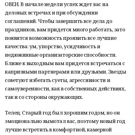
ОВЕН. В начале недели успех ждет вас на
деловых встречах и при обсуждении
соглашений. Чтобы завершить все дела до
праздников, вам придется много работать, зато
появится возможность проявить все лучшие
качества: ум, упорство, усидчивость и
недюжинные организаторские способности.
Ближе к выходным вам придется встречаться с
капризными партнерами или друзьями. Звезды
советуют избегать суеты, агрессивности и
самоуверенности, как в собственных действиях,
так и со стороны окружающих.
Телец. Старый год был хорошим годом, но он
эмоционально вымотал вас, поэтому новый год
лучше встретить в комфортной, камерной