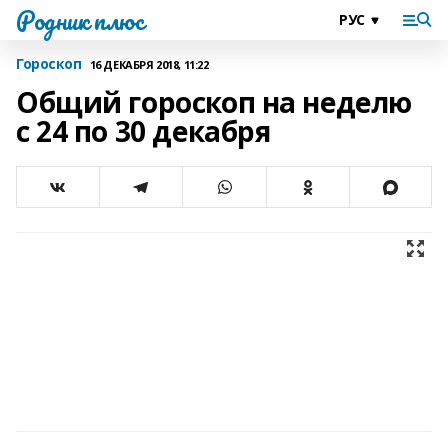
Родник плюс
Гороскоп
16 ДЕКАБРЯ 2018, 11:22
Общий гороскоп на неделю
с 24 по 30 декабря