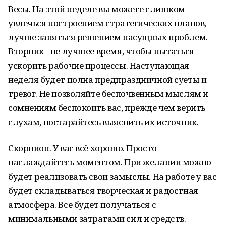
Весы. На этой неделе вы можете слишком
увлечься построением стратегических планов,
лучше заняться решением насущных проблем.
Вторник - не лучшее время, чтобы пытаться
ускорить рабочие процессы. Наступающая
неделя будет полна предпраздничной суеты и
тревог. Не позволяйте беспочвенным мыслям и
сомнениям беспокоить вас, прежде чем верить
слухам, постарайтесь выяснить их источник.
Скорпион. У вас всё хорошо. Просто
наслаждайтесь моментом. При желании можно
будет реализовать свои замыслы. На работе у вас
будет складываться творческая и радостная
атмосфера. Все будет получаться с
минимальными затратами сил и средств.