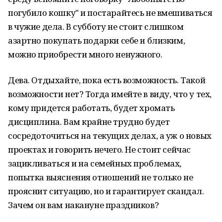
погубило кошку" и постарайтесь не вмешиваться
в чужие дела. В субботу не стоит слишком
азартно покупать подарки себе и близким,
можно приобрести много ненужного.
Дева. Отдыхайте, пока есть возможность. Такой
возможности нет? Тогда имейте в виду, что у тех,
кому придется работать, будет хромать
дисциплина. Вам крайне трудно будет
сосредоточиться на текущих делах, а уж о новых
проектах и говорить нечего. Не стоит сейчас
зацикливаться и на семейных проблемах,
попытка выяснения отношений не только не
прояснит ситуацию, но и гарантирует скандал.
Зачем он вам накануне праздников?