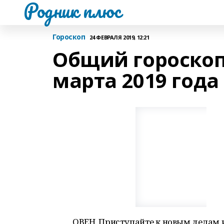
Родник плюс
Гороскоп
24 ФЕВРАЛЯ 2019, 12:21
Общий гороскоп 
марта 2019 года
ОВЕН. Приступайте к новым делам и