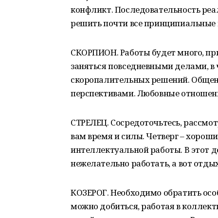
конфликт. Последовательность реа
решить почти все принципиальные 
СКОРПИОН. Работы будет много, пр
заняться повседневными делами, в 
скоропалительных решений. Обще
перспективами. Любовные отношен
СТРЕЛЕЦ. Сосредоточьтесь, рассмот
вам время и силы. Четверг – хорош
интеллектуальной работы. В этот д
нежелательно работать, а вот отды
КОЗЕРОГ. Необходимо обратить осо
можно добиться, работая в коллект