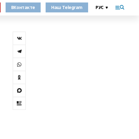
ВКонтакте
Наш Telegram