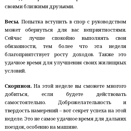
своими близкими друзьями.
Весы.
Попытка вступить в спор с руководством
может обернуться для вас неприятностями.
Сейчас лучше спокойно выполнять свои
обязанности, тем более что эта неделя
благоприятствует росту доходов. Также это
удачное время для улучшения своих жилищных
условий.
Скорпион.
На этой неделе вы сможете многого
добиться, если будете действовать
самостоятельно. Доброжелательность и
твердость намерений – вот секрет успеха на этой
неделе. Это не самое удачное время для дальних
поездок, особенно на машине.