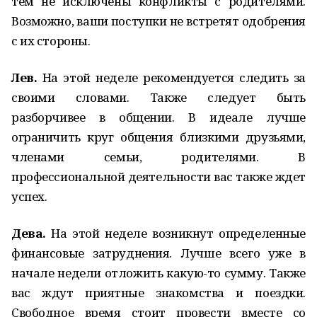
тем не исключены конфликты с родителями.
Возможно, ваши поступки не встретят одобрения
с их стороны.
Лев.
На этой неделе рекомендуется следить за
своими словами. Также следует быть
разборчивее в общении. В идеале лучше
ограничить круг общения близкими друзьями,
членами семьи, родителями. В
профессиональной деятельности вас также ждет
успех.
Дева.
На этой неделе возникнут определенные
финансовые затруднения. Лучше всего уже в
начале недели отложить какую-то сумму. Также
вас ждут приятные знакомства и поездки.
Свободное время стоит провести вместе со