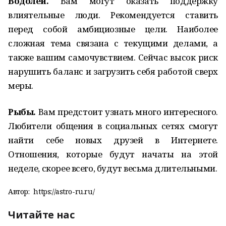
Водолей.
Вам могут оказать поддержку
влиятельные люди. Рекомендуется ставить
перед собой амбициозные цели. Наиболее
сложная тема связана с текущими делами, а
также вашим самочувствием. Сейчас высок риск
нарушить баланс и загрузить себя работой сверх
меры.
Рыбы.
Вам предстоит узнать много интересного.
Любители общения в социальных сетях смогут
найти себе новых друзей в Интернете.
Отношения, которые будут начаты на этой
неделе, скорее всего, будут весьма длительными.
Автор:
https://astro-ru.ru/
Читайте нас