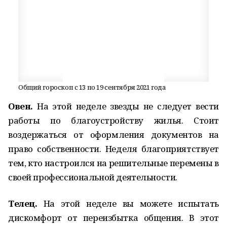
Общий гороскоп с 13 по 19 сентября 2021 года
Овен.
На этой неделе звезды не следует вести
работы по благоустройству жилья. Стоит
воздержаться от оформления документов на
право собственности. Неделя благоприятствует
тем, кто настроился на решительные перемены в
своей профессиональной деятельности.
Телец.
На этой неделе вы можете испытать
дискомфорт от переизбытка общения. В этот