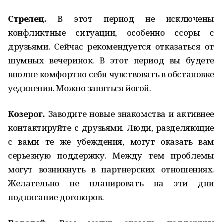
Стрелец.
В этот период не исключены
конфликтные ситуации, особенно ссоры с
друзьями. Сейчас рекомендуется отказаться от
шумных вечеринок. В этот период вы будете
вполне комфортно себя чувствовать в обстановке
уединения. Можно заняться йогой.
Козерог.
Заводите новые знакомства и активнее
контактируйте с друзьями. Люди, разделяющие
с вами те же убеждения, могут оказать вам
серьезную поддержку. Между тем проблемы
могут возникнуть в партнерских отношениях.
Желательно не планировать на эти дни
подписание договоров.