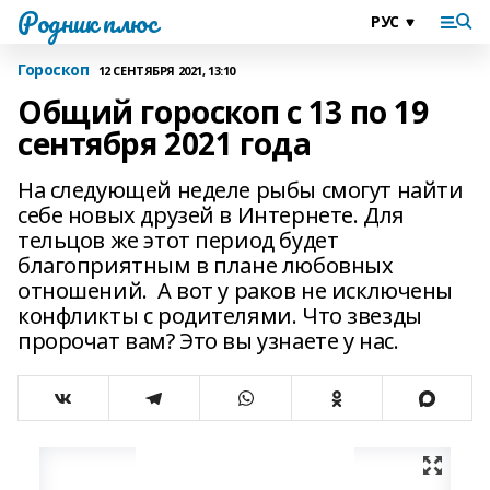
Родник плюс
Гороскоп
12 СЕНТЯБРЯ 2021, 13:10
Общий гороскоп с 13 по 19
сентября 2021 года
На следующей неделе рыбы смогут найти
себе новых друзей в Интернете. Для
тельцов же этот период будет
благоприятным в плане любовных
отношений. А вот у раков не исключены
конфликты с родителями. Что звезды
пророчат вам? Это вы узнаете у нас.