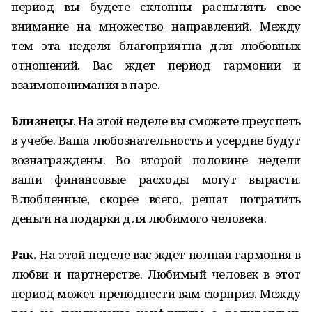
период вы будете склонны распылять свое
внимание на множество направлений. Между
тем эта неделя благоприятна для любовных
отношений. Вас ждет период гармонии и
взаимопонимания в паре.
Близнецы
. На этой неделе вы сможете преуспеть
в учебе. Ваша любознательность и усердие будут
вознаграждены. Во второй половине недели
ваши финансовые расходы могут вырасти.
Влюбленные, скорее всего, решат потратить
деньги на подарки для любимого человека.
Рак.
На этой неделе вас ждет полная гармония в
любви и партнерстве. Любимый человек в этот
период может преподнести вам сюрприз. Между