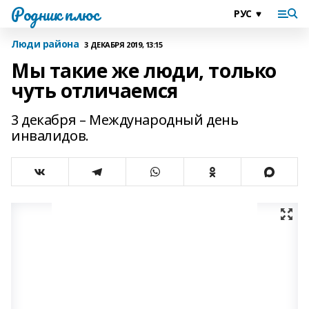
Родник плюс
Люди района
3 ДЕКАБРЯ 2019, 13:15
Мы такие же люди, только
чуть отличаемся
3 декабря – Международный день
инвалидов.