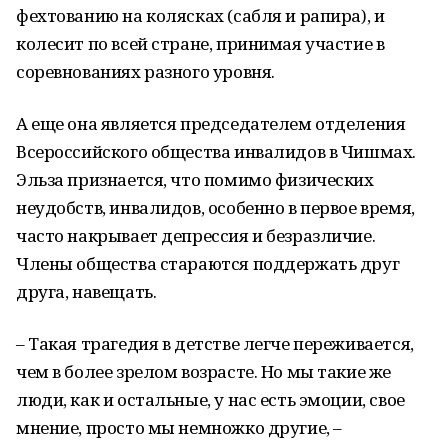
фехтованию на колясках (сабля и рапира), и
колесит по всей стране, принимая участие в
соревнованиях разного уровня.
А еще она является председателем отделения
Всероссийского общества инвалидов в Чишмах.
Эльза признается, что помимо физических
неудобств, инвалидов, особенно в первое время,
часто накрывает депрессия и безразличие.
Члены общества стараются поддержать друг
друга, навещать.
– Такая трагедия в детстве легче переживается,
чем в более зрелом возрасте. Но мы такие же
люди, как и остальные, у нас есть эмоции, свое
мнение, просто мы немножко другие, –