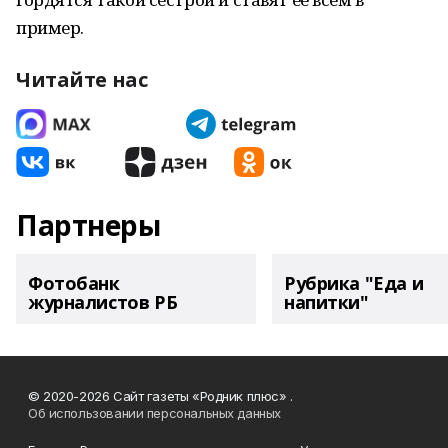
пример.
Читайте нас
Партнеры
Фотобанк
Рубрика "Еда и
журналистов РБ
напитки"
© 2020-2026 Сайт газеты «Родник плюс» .
Об использовании персональных данных