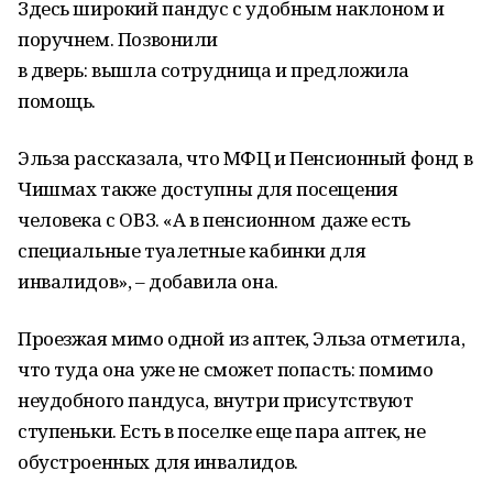
Здесь широкий пандус с удобным наклоном и
поручнем. Позвонили
в дверь: вышла сотрудница и предложила
помощь.
Эльза рассказала, что МФЦ и Пенсионный фонд в
Чишмах также доступны для посещения
человека с ОВЗ. «А в пенсионном даже есть
специальные туалетные кабинки для
инвалидов», – добавила она.
Проезжая мимо одной из аптек, Эльза отметила,
что туда она уже не сможет попасть: помимо
неудобного пандуса, внутри присутствуют
ступеньки. Есть в поселке еще пара аптек, не
обустроенных для инвалидов.