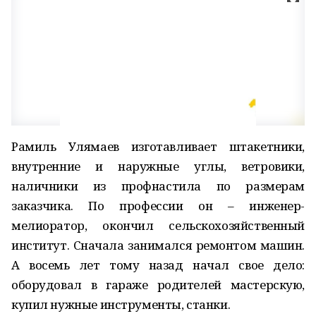
Рамиль Улямаев изготавливает штакетники,
внутренние и наружные углы, ветровики,
наличники из профнастила по размерам
заказчика. По профессии он – инженер-
мелиоратор, окончил сельскохозяйственный
институт. Сначала занимался ремонтом машин.
А восемь лет тому назад начал свое дело:
оборудовал в гараже родителей мастерскую,
купил нужные инструменты, станки.