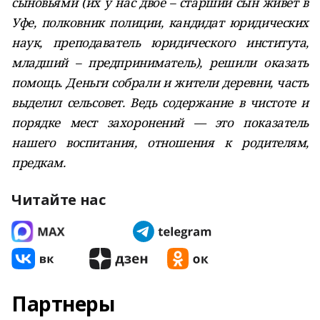
сыновьями (их у нас двое – старший сын живет в
Уфе, полковник полиции, кандидат юридических
наук, преподаватель юридического института,
младший – предприниматель), решили оказать
помощь. Деньги собрали и жители деревни, часть
выделил сельсовет. Ведь содержание в чистоте и
порядке мест захоронений — это показатель
нашего воспитания, отношения к родителям,
предкам.
Читайте нас
Партнеры