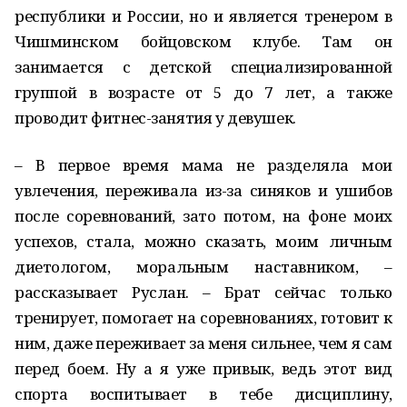
республики и России, но и является тренером в
Чишминском бойцовском клубе. Там он
занимается с детской специализированной
группой в возрасте от 5 до 7 лет, а также
проводит фитнес-занятия у девушек.
– В первое время мама не разделяла мои
увлечения, переживала из-за синяков и ушибов
после соревнований, зато потом, на фоне моих
успехов, стала, можно сказать, моим личным
диетологом, моральным наставником, –
рассказывает Руслан. – Брат сейчас только
тренирует, помогает на соревнованиях, готовит к
ним, даже переживает за меня сильнее, чем я сам
перед боем. Ну а я уже привык, ведь этот вид
спорта воспитывает в тебе дисциплину,