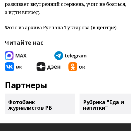
развивает внутренний стержень, учит не бояться,
а идти вперед.
Фото из архива Руслана Туктарова (
в центре
).
Читайте нас
Партнеры
Фотобанк
Рубрика "Еда и
журналистов РБ
напитки"