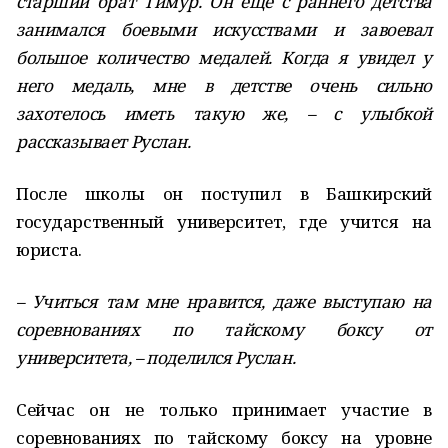
старший брат Тимур. Он еще с раннего детства
занимался боевыми искусствами и завоевал
большое количество медалей. Когда я увидел у
него медаль, мне в детстве очень сильно
захотелось иметь такую же, – с улыбкой
рассказывает Руслан.
После школы он поступил в Башкирский
государственный университет, где учится на
юриста.
– Учиться там мне нравится, даже выступаю на
соревнованиях по тайскому боксу от
университета, – поделился Руслан.
Сейчас он не только принимает участие в
соревнованиях по тайскому боксу на уровне