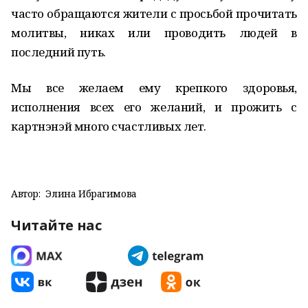
часто обращаются жители с просьбой прочитать
молитвы, никах или проводить людей в
последний путь.
Мы все желаем ему крепкого здоровья,
исполнения всех его желаний, и прожить с
картнэнэй много счастливых лет.
Автор:
Элина Ибрагимова
Читайте нас