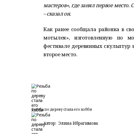
мастеров», где занял первое место
– сказал он.
Как ранее сообщала районка в сво
мотылек», изготовленную по мо
фестивале деревянных скульптур 
второе место.
Резьба по дереву стала его хобби
Автор:
Элина Ибрагимова