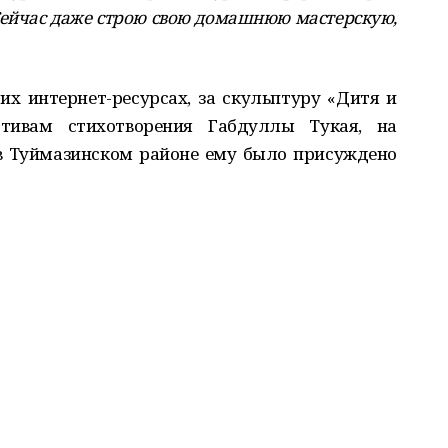
. Сейчас даже строю свою домашнюю мастерскую,
их интернет-ресурсах, за скульптуру «Дитя и
тивам стихотворения Габдуллы Тукая, на
в Туймазинском районе ему было присуждено