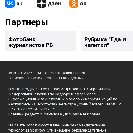
Партнеры
Фотобанк
Рубрика "Еда и
журналистов РБ
напитки"
© 2020-2026 Сайт газеты «Родник плюс» .
Об использовании персональных данных
Газета «Родник плюс» зарегистрирована в Управлении
Федеральной службы по надзору в сфере связи,
информационных технологий и массовых коммуникаций по
Республике Башкортостан. Регистрационный номер ПИ № ТУ
02 - 01777 от 19.05.2025 г.
Главный редактор: Хамитова Дильбар Равиловна
На сайте используются внешние рекомендательные
технологии Sparrow. Эти внешние рекомендательные