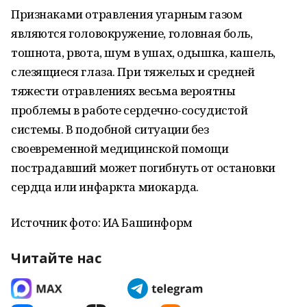
Признаками отравления угарным газом
являются головокружение, головная боль,
тошнота, рвота, шум в ушах, одышка, кашель,
слезящиеся глаза. При тяжелых и средней
тяжести отравлениях весьма вероятны
проблемы в работе сердечно­-сосудистой
системы. В подобной ситуации без
своевременной медицинской помощи
пострадавший может погибнуть от остановки
сердца или инфаркта миокарда.
Источник фото: ИА Башинформ
Читайте нас