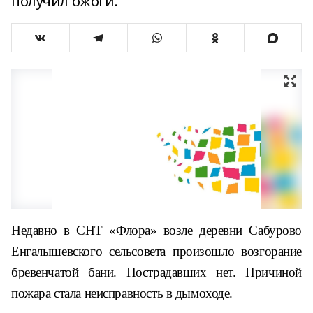
получил ожоги.
Недавно в СНТ «Флора» возле деревни Сабурово
Енгалышевского сельсовета произошло возгорание
бревенчатой бани.
Пострадавших нет. Причиной
пожара стала неисправность в дымоходе.