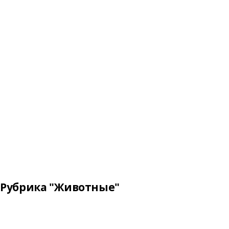
Рубрика "Животные"