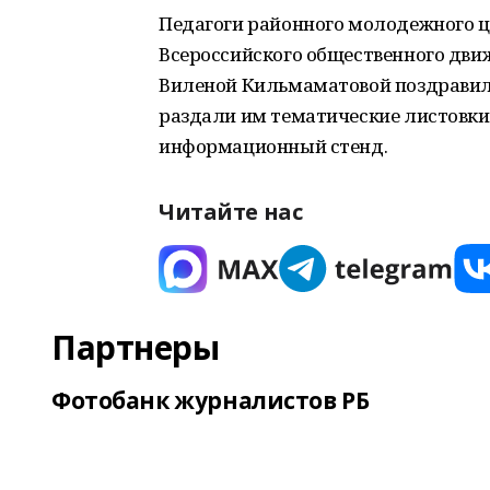
Педагоги районного молодежного ц
Всероссийского общественного дв
Виленой Кильмаматовой поздравил
раздали им тематические листовки
информационный стенд.
Читайте нас
Партнеры
Фотобанк журналистов РБ