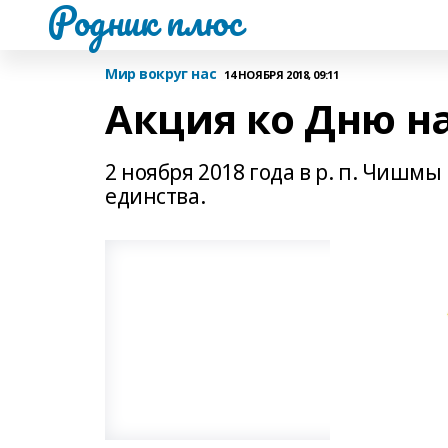
Родник плюс
Мир вокруг нас
14 НОЯБРЯ 2018, 09:11
Акция ко Дню н
2 ноября 2018 года в р. п. Чиш
единства.