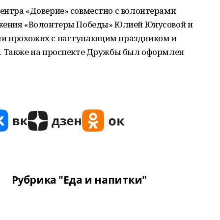
ентра «Доверие» совместно с волонтерами
ижения «Волонтеры Победы» Юлией Юнусовой и
и прохожих с наступающим праздником и
. Также на проспекте Дружбы был оформлен
Рубрика "Еда и напитки"