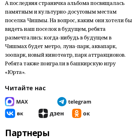
А последняя страничка альбома посвящалась
памятным и культурно-досуговым местам
поселка Чишмы. На вопрос, каким они хотели бы
видеть наш поселок в будущем, ребята
размечтались: когда-нибудь в будущем в
Чишмах будет метро, луна-парк, аквапарк,
зоопарк, новый кинотеатр, парк аттракционов.
Ребята также поиграли в башкирскую игру
«Юрта».
Читайте нас
Партнеры