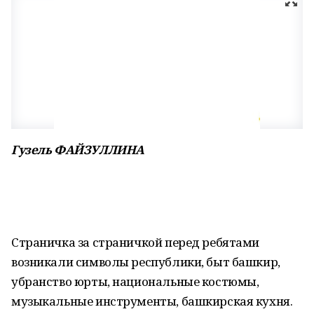
Гузель ФАЙЗУЛЛИНА
Страничка за страничкой перед ребятами
возникали символы республики, быт башкир,
убранство юрты, национальные костюмы,
музыкальные инструменты, башкирская кухня.