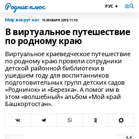
Родник плюс
Мир вокруг нас
15 ЯНВАРЯ 2019, 11:10
В виртуальное путешествие
по родному краю
Виртуальное краеведческое путешествие
по родному краю провели сотрудники
детской районной библиотеки в
ушедшем году для воспитанников
подготовительных групп детских садов
«Родничок» и «Березка». А помог им в
этом «волшебный» альбом «Мой край
Башкортостан».