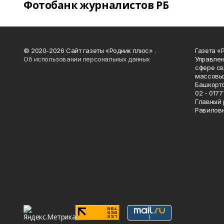
Фотобанк журналистов РБ
© 2020-2026 Сайт газеты «Родник плюс» .
Газета «
Об использовании персональных данных
Управлен
сфере св
массовых
Башкорто
02 - 0177
Главный 
Равилов