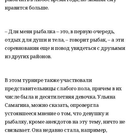
нравится больше.
– Для меня рыбалка – это, в первую очередь,
отдых для души и тела, – говорит рыбак, – а эти
соревнования еще и повод увидеться с друзьями
из других районов.
В этом турнире также участвовали
представительницы слабого пола, причем в их
числе была и десятилетняя девочка. Ульяна
Самагина, можно сказать, опровергла
устоявшееся мнение о том, что девушку и
рыбалку, кроме анекдотов на эту тему, ничто не
связывает. Она недавно стала, например,