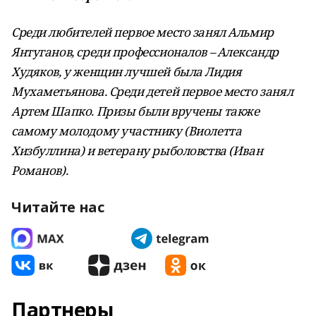
Среди любителей первое место занял Альмир
Янтуганов, среди профессионалов – Александр
Худяков, у женщин лучшей была Лидия
Мухаметьянова. Среди детей первое место занял
Артем Шапко. Призы были вручены также
самому молодому участнику (Виолетта
Хизбуллина) и ветерану рыболовства (Иван
Романов).
Читайте нас
Партнеры