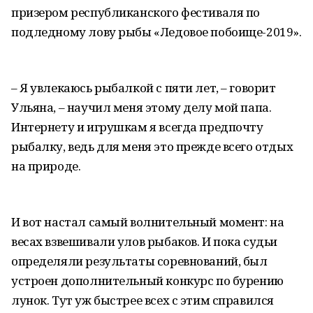
призером республиканского фестиваля по
подледному лову рыбы «Ледовое побоище-2019».
– Я увлекаюсь рыбалкой с пяти лет, – говорит
Ульяна, – научил меня этому делу мой папа.
Интернету и игрушкам я всегда предпочту
рыбалку, ведь для меня это прежде всего отдых
на природе.
И вот настал самый волнительный момент: на
весах взвешивали улов рыбаков. И пока судьи
определяли результаты соревнований, был
устроен дополнительный конкурс по бурению
лунок. Тут уж быстрее всех с этим справился