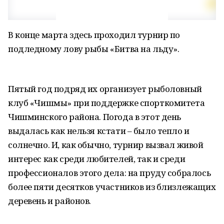
В конце марта здесь проходил турнир по
подледному лову рыбы «Битва на льду».
Пятый год подряд их организует рыболовный
клуб «Чишмы» при поддержке спорткомитета
Чишминского района. Погода в этот день
выдалась как нельзя кстати – было тепло и
солнечно. И, как обычно, турнир вызвал живой
интерес как среди любителей, так и среди
профессионалов этого дела: на пруду собралось
более пяти десятков участников из близлежащих
деревень и районов.