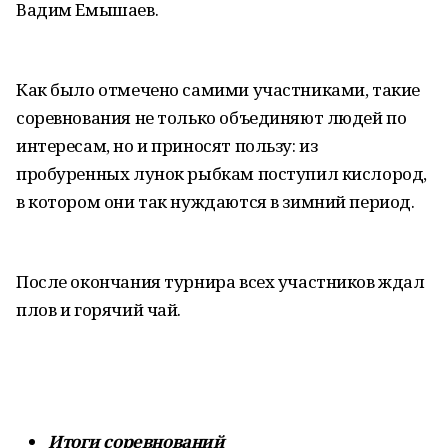
Вадим Емышаев.
Как было отмечено самими участниками, такие
соревнования не только объединяют людей по
интересам, но и приносят пользу: из
пробуренных лунок рыбкам поступил кислород,
в котором они так нуждаются в зимний период.
После окончания турнира всех участников ждал
плов и горячий чай.
Итоги соревнований