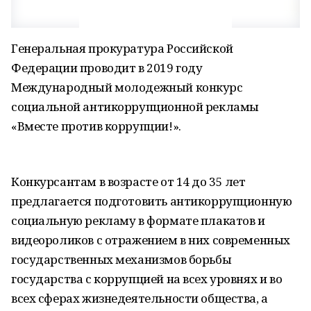
Генеральная прокуратура Российской
Федерации проводит в 2019 году
Международный молодежный конкурс
социальной антикоррупционной рекламы
«Вместе против коррупции!».
Конкурсантам в возрасте от 14 до 35 лет
предлагается подготовить антикоррупционную
социальную рекламу в формате плакатов и
видеороликов с отражением в них современных
государственных механизмов борьбы
государства с коррупцией на всех уровнях и во
всех сферах жизнедеятельности общества, а