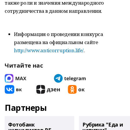
также роли и значения международного
сотрудничества в данном направлении.
Информация о проведении конкурса
размещена на официальном сайте
http://www.anticorruption.life/
.
Читайте нас
Партнеры
Фотобанк
Рубрика "Еда и