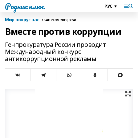
Родник плюс
Мир вокруг нас
16 АПРЕЛЯ 2019, 06:41
Вместе против коррупции
Генпрокуратура России проводит
Международный конкурс
антикоррупционной рекламы