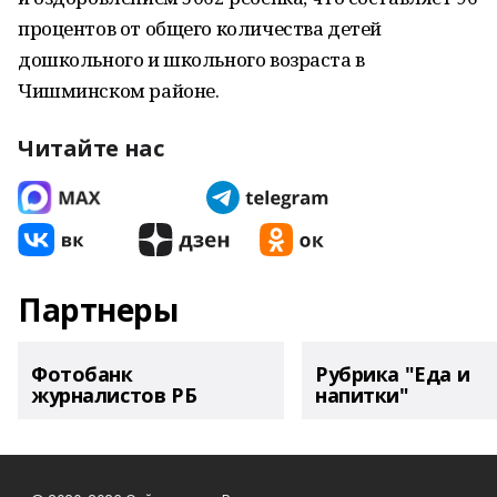
процентов от общего количества детей
дошкольного и школьного возраста в
Чишминском районе.
Читайте нас
Партнеры
Фотобанк
Рубрика "Еда и
журналистов РБ
напитки"