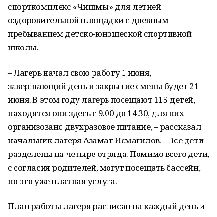
спорткомплекс «Чишмы» для летней
оздоровительной площадки с дневным
пребыванием детско-юношеской спортивной
школы.
– Лагерь начал свою работу 1 июня,
завершающий день и закрытие смены будет 21
июня. В этом году лагерь посещают 115 детей,
находятся они здесь с 9.00 до 14.30, для них
организовано двухразовое питание, – рассказал
начальник лагеря Азамат Исмагилов. – Все дети
разделены на четыре отряда. Помимо всего дети,
с согласия родителей, могут посещать бассейн,
но это уже платная услуга.
План работы лагеря расписан на каждый день и